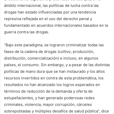
ámbito internacional, las políticas de lucha contra las
drogas han estado influenciadas por una tendencia
represiva reflejada en el uso del derecho penal y
fundamentado en acuerdos internacionales basados en la
guerra contra las drogas.
“Bajo este paradigma, se lograron criminalizar todas las
fases de la cadena de drogas (cultivo, producción,
distribución, comercialización) e incluso, en algunos
países, el consumo. Sin embargo, y a pesar de las distintas
políticas de mano dura que se han instaurado y los altos
recursos invertidos en contra de esta problemática, los
resultados no han alcanzado los logros esperados en
términos de reducción de la demanda y oferta de
estupefacientes, y han generado poderosas redes
criminales, violencia, mayor corrupción, cárceles
sobrepobladas y múltiples desafíos de salud pública”, dice