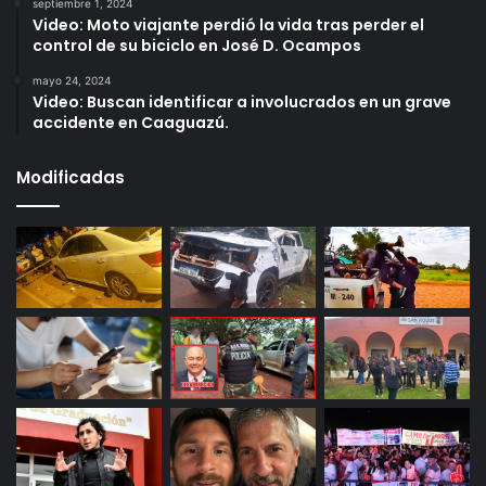
septiembre 1, 2024
Video: Moto viajante perdió la vida tras perder el
control de su biciclo en José D. Ocampos
mayo 24, 2024
Video: Buscan identificar a involucrados en un grave
accidente en Caaguazú.
Modificadas