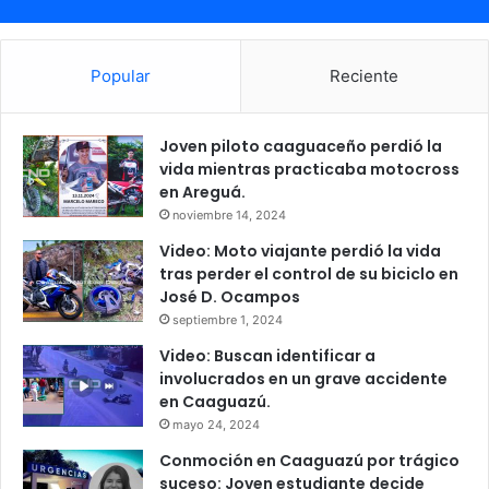
Popular
Reciente
Joven piloto caaguaceño perdió la
vida mientras practicaba motocross
en Areguá.
noviembre 14, 2024
Video: Moto viajante perdió la vida
tras perder el control de su biciclo en
José D. Ocampos
septiembre 1, 2024
Video: Buscan identificar a
involucrados en un grave accidente
en Caaguazú.
mayo 24, 2024
Conmoción en Caaguazú por trágico
suceso: Joven estudiante decide