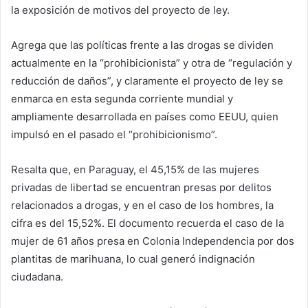
la exposición de motivos del proyecto de ley.
Agrega que las políticas frente a las drogas se dividen
actualmente en la “prohibicionista” y otra de “regulación y
reducción de daños”, y claramente el proyecto de ley se
enmarca en esta segunda corriente mundial y
ampliamente desarrollada en países como EEUU, quien
impulsó en el pasado el “prohibicionismo”.
Resalta que, en Paraguay, el 45,15% de las mujeres
privadas de libertad se encuentran presas por delitos
relacionados a drogas, y en el caso de los hombres, la
cifra es del 15,52%. El documento recuerda el caso de la
mujer de 61 años presa en Colonia Independencia por dos
plantitas de marihuana, lo cual generó indignación
ciudadana.