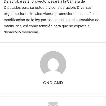
De aprobarse el proyecto, pasará a la Cámara de
Diputados para su estudio y consideración. Diversas
organizaciones locales vienen promoviendo hace años la
modificación de la ley para despenalizar el autocultivo de
marihuana, así como también para que se explote el
desarrollo medicinal.
CND CND