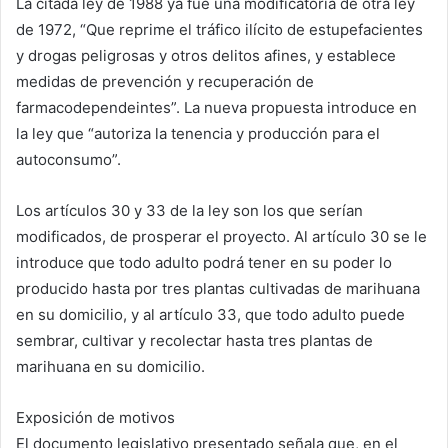
La citada ley de 1988 ya fue una modificatoria de otra ley
de 1972, “Que reprime el tráfico ilícito de estupefacientes
y drogas peligrosas y otros delitos afines, y establece
medidas de prevención y recuperación de
farmacodependeintes”. La nueva propuesta introduce en
la ley que “autoriza la tenencia y producción para el
autoconsumo”.
Los artículos 30 y 33 de la ley son los que serían
modificados, de prosperar el proyecto. Al artículo 30 se le
introduce que todo adulto podrá tener en su poder lo
producido hasta por tres plantas cultivadas de marihuana
en su domicilio, y al artículo 33, que todo adulto puede
sembrar, cultivar y recolectar hasta tres plantas de
marihuana en su domicilio.
Exposición de motivos
El documento legislativo presentado señala que, en el