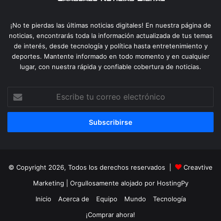
¡No te pierdas las últimas noticias digitales! En nuestra página de
noticias, encontrarás toda la información actualizada de tus temas
de interés, desde tecnología y política hasta entretenimiento y
deportes. Mantente informado en todo momento y en cualquier
lugar, con nuestra rápida y confiable cobertura de noticias.
Escribe
tu
correo
electrónico
© Copyright 2026, Todos los derechos reservados |
Creavtive
Marketing
| Orgullosamente alojado por
HostingPy
Inicio
Acerca de
Equipo
Mundo
Tecnología
¡Comprar ahora!