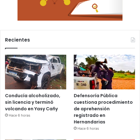
Recientes
Conducía alcoholizado,
Defensoría Pública
sin licencia y terminó
cuestiona procedimiento
volcando en Yasy Cañy
de aprehensión
registrado en
Hace 6 horas
Hernandarias
Hace 6 horas