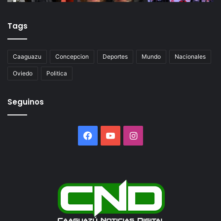
Tags
Caaguazu
Concepcion
Deportes
Mundo
Nacionales
Oviedo
Politica
Seguinos
Facebook
YouTube
Instagram