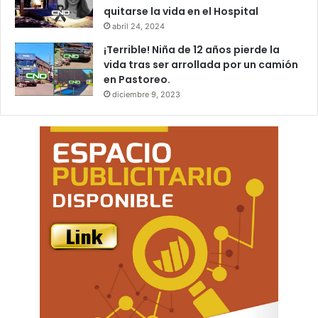
quitarse la vida en el Hospital
abril 24, 2024
¡Terrible! Niña de 12 años pierde la
vida tras ser arrollada por un camión
en Pastoreo.
diciembre 9, 2023