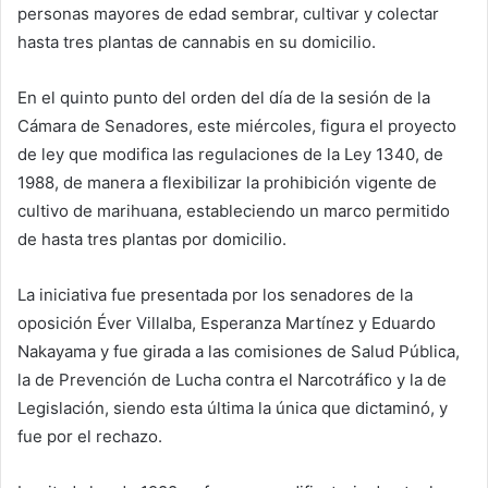
personas mayores de edad sembrar, cultivar y colectar
hasta tres plantas de cannabis en su domicilio.
En el quinto punto del orden del día de la sesión de la
Cámara de Senadores, este miércoles, figura el proyecto
de ley que modifica las regulaciones de la Ley 1340, de
1988, de manera a flexibilizar la prohibición vigente de
cultivo de marihuana, estableciendo un marco permitido
de hasta tres plantas por domicilio.
La iniciativa fue presentada por los senadores de la
oposición Éver Villalba, Esperanza Martínez y Eduardo
Nakayama y fue girada a las comisiones de Salud Pública,
la de Prevención de Lucha contra el Narcotráfico y la de
Legislación, siendo esta última la única que dictaminó, y
fue por el rechazo.