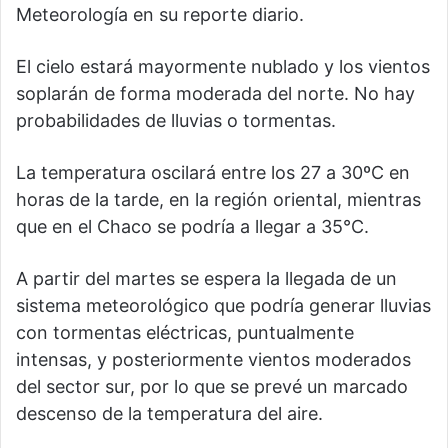
Meteorología en su reporte diario.
El cielo estará mayormente nublado y los vientos
soplarán de forma moderada del norte. No hay
probabilidades de lluvias o tormentas.
La temperatura oscilará entre los 27 a 30ºC en
horas de la tarde, en la región oriental, mientras
que en el Chaco se podría a llegar a 35°C.
A partir del martes se espera la llegada de un
sistema meteorológico que podría generar lluvias
con tormentas eléctricas, puntualmente
intensas, y posteriormente vientos moderados
del sector sur, por lo que se prevé un marcado
descenso de la temperatura del aire.