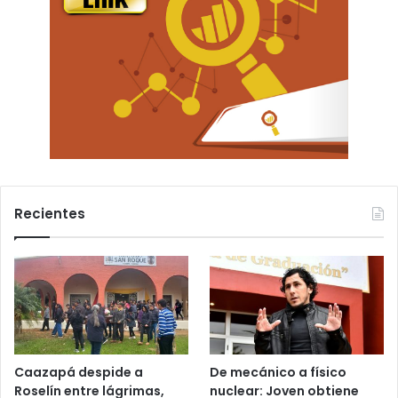
Recientes
Caazapá despide a
De mecánico a físico
Roselín entre lágrimas,
nuclear: Joven obtiene