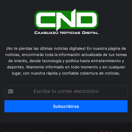
¡No te pierdas las últimas noticias digitales! En nuestra página de
noticias, encontrarás toda la información actualizada de tus temas
de interés, desde tecnología y política hasta entretenimiento y
deportes. Mantente informado en todo momento y en cualquier
lugar, con nuestra rápida y confiable cobertura de noticias.
Escribe
tu
correo
electrónico