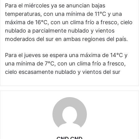
Para el miércoles ya se anuncian bajas
temperaturas, con una mínima de 11°C y una
máxima de 16°C, con un clima frío a fresco, cielo
nublado a parcialmente nublado y vientos
moderados del sur en ambas regiones del país.
Para el jueves se espera una máxima de 14°C y
una mínima de 7°C, con un clima frío a fresco,
cielo escasamente nublado y vientos del sur
CND CND