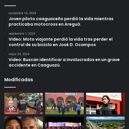
noviembre 14, 2024
Joven piloto caaguaceño perdió la vida mientras
practicaba motocross en Areguá.
septiembre 1, 2024
Video: Moto viajante perdió la vida tras perder el
control de su biciclo en José D. Ocampos
mayo 24, 2024
Video: Buscan identificar a involucrados en un grave
accidente en Caaguazú.
Modificadas