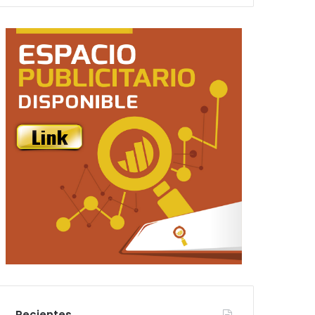
Recientes