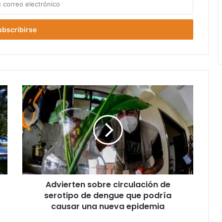
Advierten sobre circulación de
serotipo de dengue que podría
causar una nueva epidemia