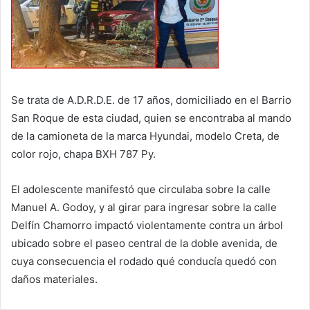
Se trata de A.D.R.D.E. de 17 años, domiciliado en el Barrio
San Roque de esta ciudad, quien se encontraba al mando
de la camioneta de la marca Hyundai, modelo Creta, de
color rojo, chapa BXH 787 Py.
El adolescente manifestó que circulaba sobre la calle
Manuel A. Godoy, y al girar para ingresar sobre la calle
Delfín Chamorro impactó violentamente contra un árbol
ubicado sobre el paseo central de la doble avenida, de
cuya consecuencia el rodado qué conducía quedó con
daños materiales.