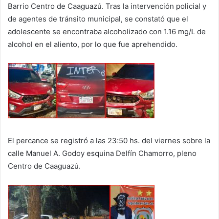
Barrio Centro de Caaguazú. Tras la intervención policial y
de agentes de tránsito municipal, se constató que el
adolescente se encontraba alcoholizado con 1.16 mg/L de
alcohol en el aliento, por lo que fue aprehendido.
El percance se registró a las 23:50 hs. del viernes sobre la
calle Manuel A. Godoy esquina Delfín Chamorro, pleno
Centro de Caaguazú.