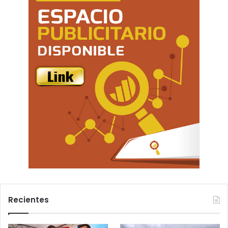
Recientes