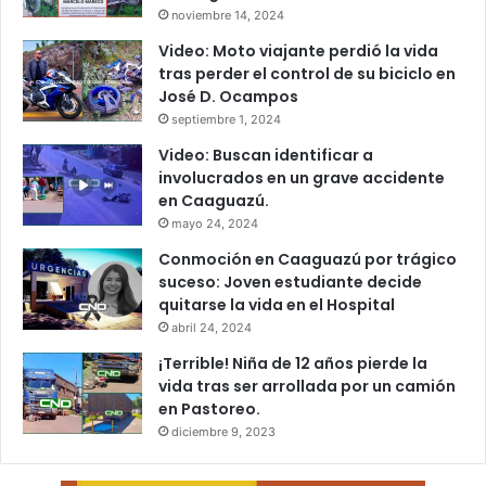
noviembre 14, 2024
Video: Moto viajante perdió la vida
tras perder el control de su biciclo en
José D. Ocampos
septiembre 1, 2024
Video: Buscan identificar a
involucrados en un grave accidente
en Caaguazú.
mayo 24, 2024
Conmoción en Caaguazú por trágico
suceso: Joven estudiante decide
quitarse la vida en el Hospital
abril 24, 2024
¡Terrible! Niña de 12 años pierde la
vida tras ser arrollada por un camión
en Pastoreo.
diciembre 9, 2023