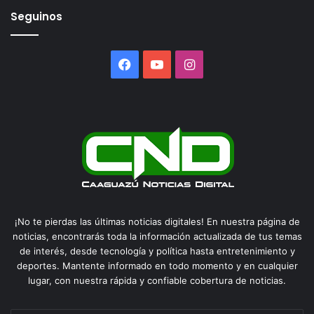
Seguinos
Facebook
YouTube
Instagram
¡No te pierdas las últimas noticias digitales! En nuestra página de
noticias, encontrarás toda la información actualizada de tus temas
de interés, desde tecnología y política hasta entretenimiento y
deportes. Mantente informado en todo momento y en cualquier
lugar, con nuestra rápida y confiable cobertura de noticias.