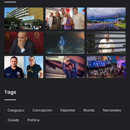
Tags
Caaguazu
Concepcion
Deportes
Mundo
Nacionales
Oviedo
Politica