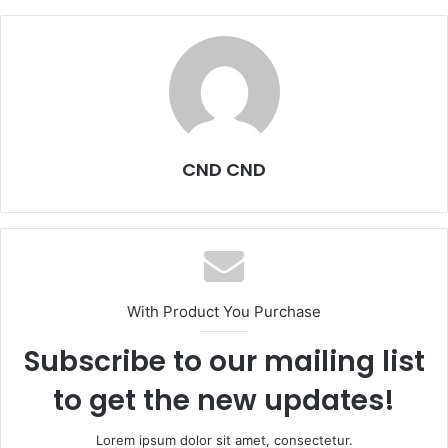
CND CND
With Product You Purchase
Subscribe to our mailing list
to get the new updates!
Lorem ipsum dolor sit amet, consectetur.