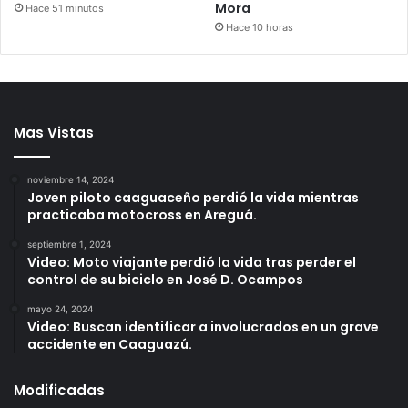
Mora
Hace 51 minutos
Hace 10 horas
Mas Vistas
noviembre 14, 2024
Joven piloto caaguaceño perdió la vida mientras
practicaba motocross en Areguá.
septiembre 1, 2024
Video: Moto viajante perdió la vida tras perder el
control de su biciclo en José D. Ocampos
mayo 24, 2024
Video: Buscan identificar a involucrados en un grave
accidente en Caaguazú.
Modificadas