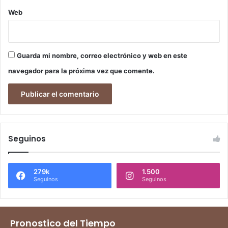
Web
Guarda mi nombre, correo electrónico y web en este
navegador para la próxima vez que comente.
Seguinos
279k
1.500
Seguinos
Seguinos
Pronostico del Tiempo