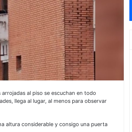
 arrojadas al piso se escuchan en todo
ades, llega al lugar, al menos para observar
a altura considerable y consigo una puerta