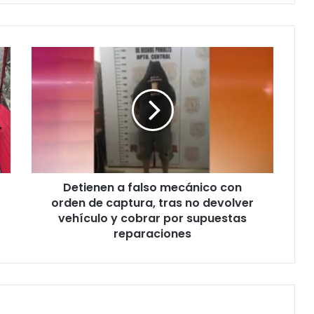
Detienen a falso mecánico con
orden de captura, tras no devolver
vehículo y cobrar por supuestas
reparaciones