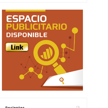
Recientes