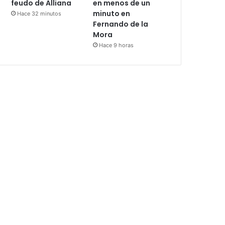
feudo de Alliana
en menos de un
minuto en
Hace 32 minutos
Fernando de la
Mora
Hace 9 horas