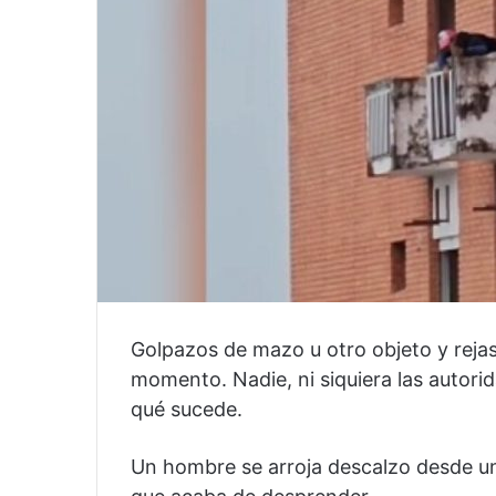
Golpazos de mazo u otro objeto y rejas
momento. Nadie, ni siquiera las autorid
qué sucede.
Un hombre se arroja descalzo desde un