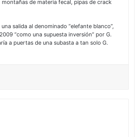
montañas de materia fecal, pipas de crack
una salida al denominado “elefante blanco”,
el 2009 “como una supuesta inversión” por G.
ría a puertas de una subasta a tan solo G.