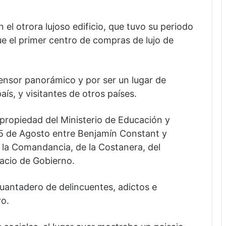
el otrora lujoso edificio, que tuvo su periodo
e el primer centro de compras de lujo de
ensor panorámico y por ser un lugar de
aís, y visitantes de otros países.
s propiedad del Ministerio de Educación y
 15 de Agosto entre Benjamín Constant y
 la Comandancia, de la Costanera, del
acio de Gobierno.
uantadero de delincuentes, adictos e
ro.