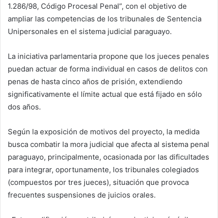
1.286/98, Código Procesal Penal”, con el objetivo de
ampliar las competencias de los tribunales de Sentencia
Unipersonales en el sistema judicial paraguayo.
La iniciativa parlamentaria propone que los jueces penales
puedan actuar de forma individual en casos de delitos con
penas de hasta cinco años de prisión, extendiendo
significativamente el límite actual que está fijado en sólo
dos años.
Según la exposición de motivos del proyecto, la medida
busca combatir la mora judicial que afecta al sistema penal
paraguayo, principalmente, ocasionada por las dificultades
para integrar, oportunamente, los tribunales colegiados
(compuestos por tres jueces), situación que provoca
frecuentes suspensiones de juicios orales.