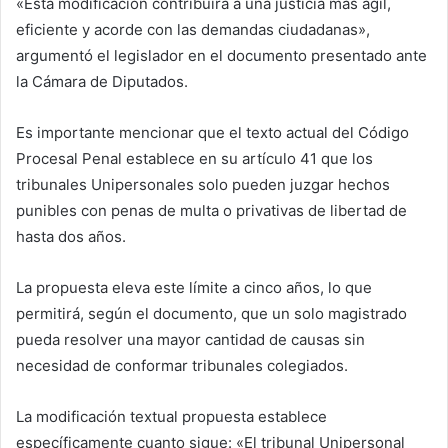
«Esta modificación contribuirá a una justicia más ágil,
eficiente y acorde con las demandas ciudadanas»,
argumentó el legislador en el documento presentado ante
la Cámara de Diputados.
Es importante mencionar que el texto actual del Código
Procesal Penal establece en su artículo 41 que los
tribunales Unipersonales solo pueden juzgar hechos
punibles con penas de multa o privativas de libertad de
hasta dos años.
La propuesta eleva este límite a cinco años, lo que
permitirá, según el documento, que un solo magistrado
pueda resolver una mayor cantidad de causas sin
necesidad de conformar tribunales colegiados.
La modificación textual propuesta establece
específicamente cuanto sigue: «El tribunal Unipersonal