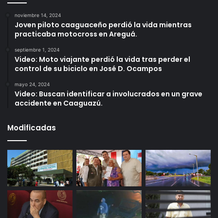
noviembre 14, 2024
Joven piloto caaguaceño perdió la vida mientras
practicaba motocross en Areguá.
septiembre 1, 2024
Video: Moto viajante perdió la vida tras perder el
control de su biciclo en José D. Ocampos
mayo 24, 2024
Video: Buscan identificar a involucrados en un grave
accidente en Caaguazú.
Modificadas