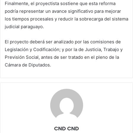
Finalmente, el proyectista sostiene que esta reforma
podría representar un avance significativo para mejorar
los tiempos procesales y reducir la sobrecarga del sistema
judicial paraguayo.
El proyecto deberá ser analizado por las comisiones de
Legislación y Codificación; y por la de Justicia, Trabajo y
Previsión Social, antes de ser tratado en el pleno de la
Cámara de Diputados.
CND CND