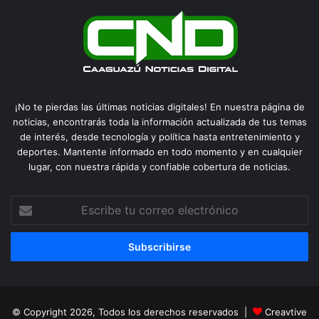
¡No te pierdas las últimas noticias digitales! En nuestra página de
noticias, encontrarás toda la información actualizada de tus temas
de interés, desde tecnología y política hasta entretenimiento y
deportes. Mantente informado en todo momento y en cualquier
lugar, con nuestra rápida y confiable cobertura de noticias.
Escribe
tu
correo
electrónico
© Copyright 2026, Todos los derechos reservados |
Creavtive