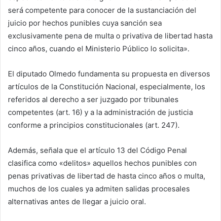
será competente para conocer de la sustanciación del
juicio por hechos punibles cuya sanción sea
exclusivamente pena de multa o privativa de libertad hasta
cinco años, cuando el Ministerio Público lo solicita».
El diputado Olmedo fundamenta su propuesta en diversos
artículos de la Constitución Nacional, especialmente, los
referidos al derecho a ser juzgado por tribunales
competentes (art. 16) y a la administración de justicia
conforme a principios constitucionales (art. 247).
Además, señala que el artículo 13 del Código Penal
clasifica como «delitos» aquellos hechos punibles con
penas privativas de libertad de hasta cinco años o multa,
muchos de los cuales ya admiten salidas procesales
alternativas antes de llegar a juicio oral.