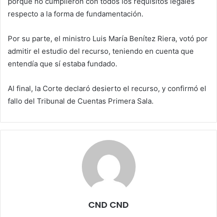
porque no cumplieron con todos los requisitos legales
respecto a la forma de fundamentación.
Por su parte, el ministro Luis María Benítez Riera, votó por
admitir el estudio del recurso, teniendo en cuenta que
entendía que sí estaba fundado.
Al final, la Corte declaró desierto el recurso, y confirmó el
fallo del Tribunal de Cuentas Primera Sala.
CND CND