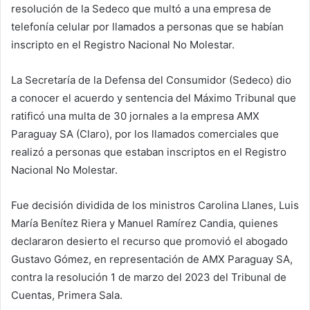
resolución de la Sedeco que multó a una empresa de
telefonía celular por llamados a personas que se habían
inscripto en el Registro Nacional No Molestar.
La Secretaría de la Defensa del Consumidor (Sedeco) dio
a conocer el acuerdo y sentencia del Máximo Tribunal que
ratificó una multa de 30 jornales a la empresa AMX
Paraguay SA (Claro), por los llamados comerciales que
realizó a personas que estaban inscriptos en el Registro
Nacional No Molestar.
Fue decisión dividida de los ministros Carolina Llanes, Luis
María Benítez Riera y Manuel Ramírez Candia, quienes
declararon desierto el recurso que promovió el abogado
Gustavo Gómez, en representación de AMX Paraguay SA,
contra la resolución 1 de marzo del 2023 del Tribunal de
Cuentas, Primera Sala.