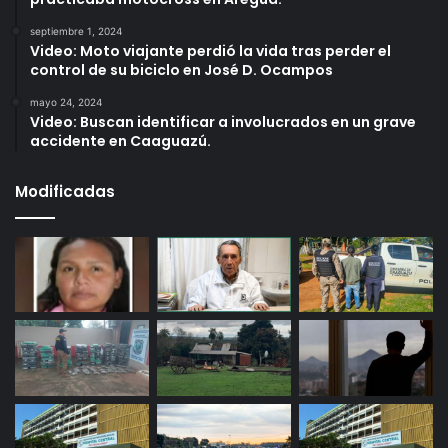
septiembre 1, 2024
Video: Moto viajante perdió la vida tras perder el
control de su biciclo en José D. Ocampos
mayo 24, 2024
Video: Buscan identificar a involucrados en un grave
accidente en Caaguazú.
Modificadas