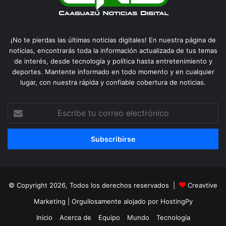
¡No te pierdas las últimas noticias digitales! En nuestra página de
noticias, encontrarás toda la información actualizada de tus temas
de interés, desde tecnología y política hasta entretenimiento y
deportes. Mantente informado en todo momento y en cualquier
lugar, con nuestra rápida y confiable cobertura de noticias.
Escribe
tu
correo
electrónico
© Copyright 2026, Todos los derechos reservados |
Creavtive
Marketing
| Orgullosamente alojado por
HostingPy
Inicio
Acerca de
Equipo
Mundo
Tecnología