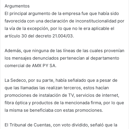
Argumentos
El principal argumento de la empresa fue que había sido
favorecida con una declaración de inconstitucionalidad por
la vía de la excepción, por lo que no le era aplicable el
artículo 30 del decreto 21.004/03.
Además, que ninguna de las líneas de las cuales provenían
los mensajes denunciados pertenecían al departamento
comercial de AMX PY SA.
La Sedeco, por su parte, había señalado que a pesar de
que las llamadas las realizan terceros, estos hacían
promociones de instalación de TV, servicios de internet,
fibra óptica y productos de la mencionada firma, por lo que
la misma se beneficiaba con estas promociones.
El Tribunal de Cuentas, con voto dividido, señaló que la