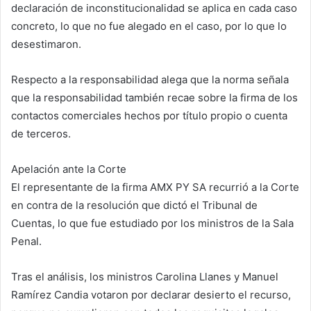
declaración de inconstitucionalidad se aplica en cada caso
concreto, lo que no fue alegado en el caso, por lo que lo
desestimaron.
Respecto a la responsabilidad alega que la norma señala
que la responsabilidad también recae sobre la firma de los
contactos comerciales hechos por título propio o cuenta
de terceros.
Apelación ante la Corte
El representante de la firma AMX PY SA recurrió a la Corte
en contra de la resolución que dictó el Tribunal de
Cuentas, lo que fue estudiado por los ministros de la Sala
Penal.
Tras el análisis, los ministros Carolina Llanes y Manuel
Ramírez Candia votaron por declarar desierto el recurso,