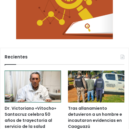
Recientes
Dr. Victoriano «Vitocho»
Tras allanamiento
Santacruz celebra 50
detuvieron a un hombre e
años de trayectoria al
incautaron evidencias en
servicio de la salud
Caaguazú