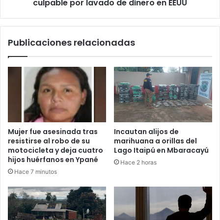
culpable por lavado de dinero en EEUU
Publicaciones relacionadas
Mujer fue asesinada tras
Incautan alijos de
resistirse al robo de su
marihuana a orillas del
motocicleta y deja cuatro
Lago Itaipú en Mbaracayú
hijos huérfanos en Ypané
Hace 2 horas
Hace 7 minutos