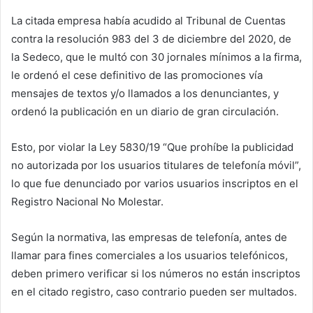
La citada empresa había acudido al Tribunal de Cuentas
contra la resolución 983 del 3 de diciembre del 2020, de
la Sedeco, que le multó con 30 jornales mínimos a la firma,
le ordenó el cese definitivo de las promociones vía
mensajes de textos y/o llamados a los denunciantes, y
ordenó la publicación en un diario de gran circulación.
Esto, por violar la Ley 5830/19 “Que prohíbe la publicidad
no autorizada por los usuarios titulares de telefonía móvil”,
lo que fue denunciado por varios usuarios inscriptos en el
Registro Nacional No Molestar.
Según la normativa, las empresas de telefonía, antes de
llamar para fines comerciales a los usuarios telefónicos,
deben primero verificar si los números no están inscriptos
en el citado registro, caso contrario pueden ser multados.