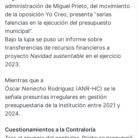
administración de Miguel Prieto, del movimiento
de la oposición Yo Creo, presenta “serias
falencias en la ejecución del presupuesto
municipal”.
Bajo la lupa se puso un informe sobre
transferencias de recursos financieros a
proyecto
Navidad sustentable
en el ejercicio
2023.
Mientras que a
Óscar
Nenecho
Rodríguez (ANR-HC) se le
señala presuntas irregulares en gestión
presupuestaria de la institución entre 2021 y
2024.
Cuestionamientos a la Contraloría
Tras el anuncio del contralor, Prieto se pronunció