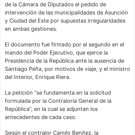
de la Cámara de Diputados el pedido de
intervención de las municipalidades de Asunción
y Ciudad del Este por supuestas irregularidades
en ambas gestiones.
El documento fue firmado por el segundo en el
mando del Poder Ejecutivo, que ejerce la
Presidencia de la República ante la ausencia de
Santiago Peña, por motivos de viaje, y el ministro
del Interior, Enrique Riera.
La petición “se fundamenta en la solicitud
formulada por la Contraloría General de la
República”, en la cual se adjuntan los
antecedentes de cada caso.
Según el contralor Camilo Benítez, la