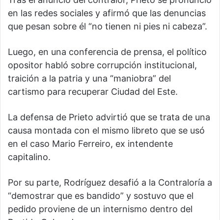
en las redes sociales y afirmó que las denuncias
que pesan sobre él “no tienen ni pies ni cabeza”.
Luego, en una conferencia de prensa, el político
opositor habló sobre corrupción institucional,
traición a la patria y una “maniobra” del
cartismo para recuperar Ciudad del Este.
La defensa de Prieto advirtió que se trata de una
causa montada con el mismo libreto que se usó
en el caso Mario Ferreiro, ex intendente
capitalino.
Por su parte, Rodríguez desafió a la Contraloría a
“demostrar que es bandido” y sostuvo que el
pedido proviene de un internismo dentro del