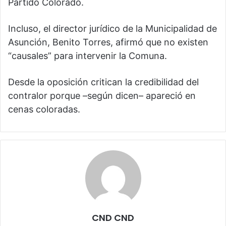
Partido Colorado.
Incluso, el director jurídico de la Municipalidad de
Asunción, Benito Torres, afirmó que no existen
“causales” para intervenir la Comuna.
Desde la oposición critican la credibilidad del
contralor porque –según dicen– apareció en
cenas coloradas.
CND CND