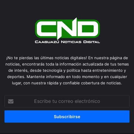
¡No te pierdas las últimas noticias digitales! En nuestra página de
noticias, encontrarás toda la información actualizada de tus temas
de interés, desde tecnología y política hasta entretenimiento y
deportes. Mantente informado en todo momento y en cualquier
lugar, con nuestra rápida y confiable cobertura de noticias.
Escribe
tu
correo
electrónico