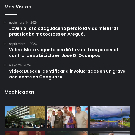
Mas Vistas
noviembre 14, 2024
Joven piloto caaguaceño perdió la vida mientras
practicaba motocross en Areguá.
septiembre 1, 2024
Video: Moto viajante perdió la vida tras perder el
control de su biciclo en José D. Ocampos
mayo 24, 2024
Video: Buscan identificar a involucrados en un grave
accidente en Caaguazú.
Modificadas