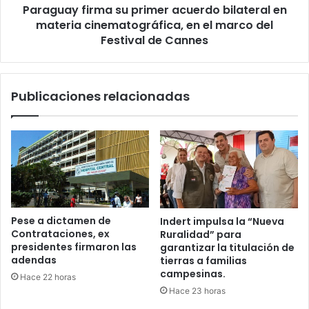
Paraguay firma su primer acuerdo bilateral en
materia cinematográfica, en el marco del
Festival de Cannes
Publicaciones relacionadas
Pese a dictamen de
Indert impulsa la “Nueva
Contrataciones, ex
Ruralidad” para
presidentes firmaron las
garantizar la titulación de
adendas
tierras a familias
campesinas.
Hace 22 horas
Hace 23 horas