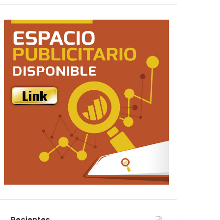
Recientes