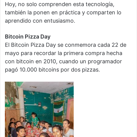
Hoy, no solo comprenden esta tecnología,
también la ponen en práctica y comparten lo
aprendido con entusiasmo.
Bitcoin Pizza Day
El Bitcoin Pizza Day se conmemora cada 22 de
mayo para recordar la primera compra hecha
con bitcoin en 2010, cuando un programador
pagó 10.000 bitcoins por dos pizzas.