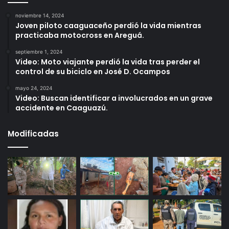
noviembre 14, 2024
Joven piloto caaguaceño perdió la vida mientras
practicaba motocross en Areguá.
septiembre 1, 2024
Video: Moto viajante perdió la vida tras perder el
control de su biciclo en José D. Ocampos
mayo 24, 2024
Video: Buscan identificar a involucrados en un grave
accidente en Caaguazú.
Modificadas