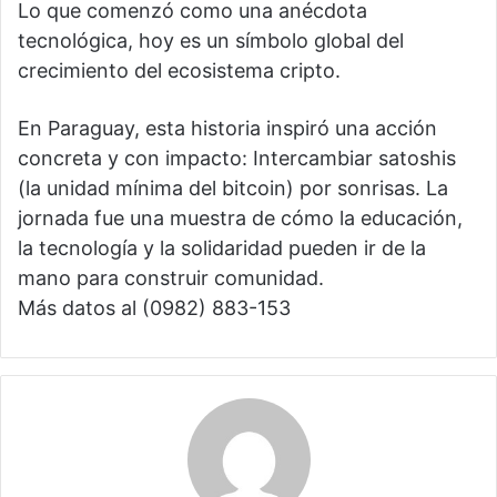
Lo que comenzó como una anécdota
tecnológica, hoy es un símbolo global del
crecimiento del ecosistema cripto.
En Paraguay, esta historia inspiró una acción
concreta y con impacto: Intercambiar satoshis
(la unidad mínima del bitcoin) por sonrisas. La
jornada fue una muestra de cómo la educación,
la tecnología y la solidaridad pueden ir de la
mano para construir comunidad.
Más datos al (0982) 883-153