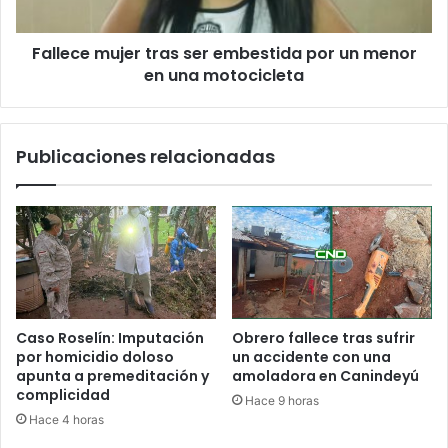
Fallece mujer tras ser embestida por un menor
en una motocicleta
Publicaciones relacionadas
Caso Roselín: Imputación
Obrero fallece tras sufrir
por homicidio doloso
un accidente con una
apunta a premeditación y
amoladora en Canindeyú
complicidad
Hace 9 horas
Hace 4 horas