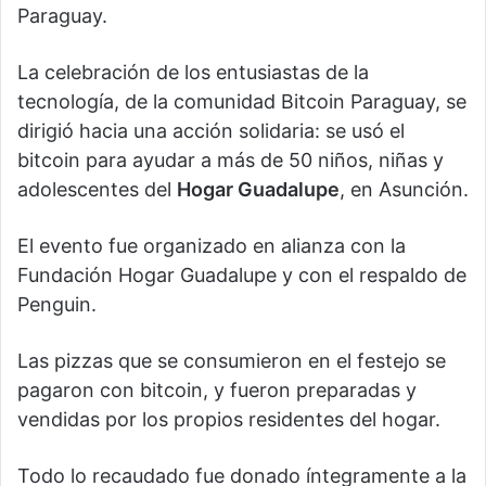
Paraguay.
La celebración de los entusiastas de la
tecnología, de la comunidad Bitcoin Paraguay, se
dirigió hacia una acción solidaria: se usó el
bitcoin para ayudar a más de 50 niños, niñas y
adolescentes del
Hogar Guadalupe
, en Asunción.
El evento fue organizado en alianza con la
Fundación Hogar Guadalupe y con el respaldo de
Penguin.
Las pizzas que se consumieron en el festejo se
pagaron con bitcoin, y fueron preparadas y
vendidas por los propios residentes del hogar.
Todo lo recaudado fue donado íntegramente a la