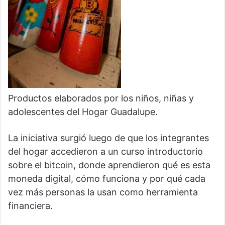
Productos elaborados por los niños, niñas y
adolescentes del Hogar Guadalupe.
La iniciativa surgió luego de que los integrantes
del hogar accedieron a un curso introductorio
sobre el bitcoin, donde aprendieron qué es esta
moneda digital, cómo funciona y por qué cada
vez más personas la usan como herramienta
financiera.