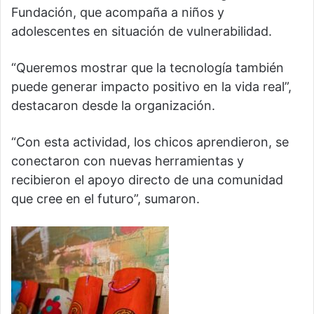
Fundación, que acompaña a niños y
adolescentes en situación de vulnerabilidad.
“Queremos mostrar que la tecnología también
puede generar impacto positivo en la vida real”,
destacaron desde la organización.
“Con esta actividad, los chicos aprendieron, se
conectaron con nuevas herramientas y
recibieron el apoyo directo de una comunidad
que cree en el futuro”, sumaron.