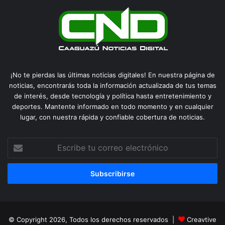
¡No te pierdas las últimas noticias digitales! En nuestra página de
noticias, encontrarás toda la información actualizada de tus temas
de interés, desde tecnología y política hasta entretenimiento y
deportes. Mantente informado en todo momento y en cualquier
lugar, con nuestra rápida y confiable cobertura de noticias.
Escribe
tu
correo
electrónico
© Copyright 2026, Todos los derechos reservados |
Creavtive