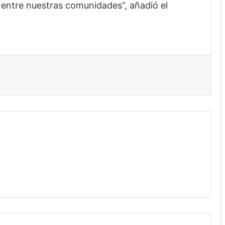
 entre nuestras comunidades”, añadió el