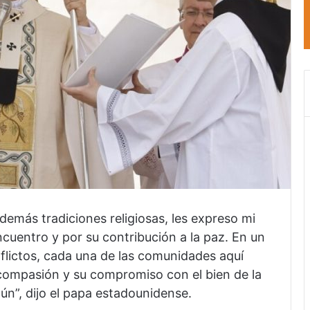
demás tradiciones religiosas, les expreso mi
ncuentro y por su contribución a la paz. En un
nflictos, cada una de las comunidades aquí
 compasión y su compromiso con el bien de la
n”, dijo el papa estadounidense.