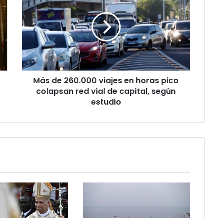
Más de 260.000 viajes en horas pico
colapsan red vial de capital, según
estudio