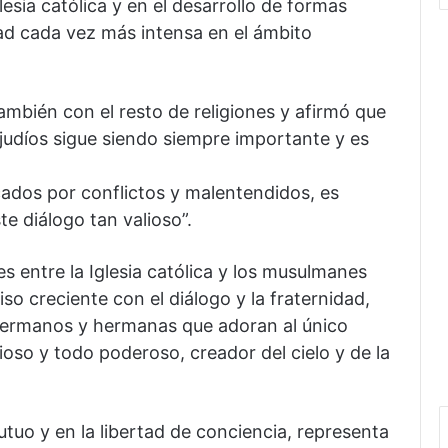
lesia católica y en el desarrollo de formas
ad cada vez más intensa en el ámbito
ambién con el resto de religiones y afirmó que
y judíos sigue siendo siempre importante y es
rcados por conflictos y malentendidos, es
e diálogo tan valioso”.
s entre la Iglesia católica y los musulmanes
 creciente con el diálogo y la fraternidad,
 hermanos y hermanas que adoran al único
dioso y todo poderoso, creador del cielo y de la
tuo y en la libertad de conciencia, representa