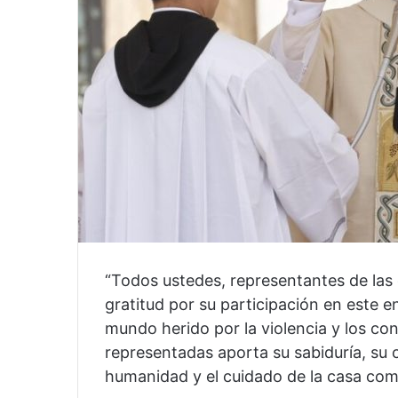
“Todos ustedes, representantes de las 
gratitud por su participación en este e
mundo herido por la violencia y los co
representadas aporta su sabiduría, su
humanidad y el cuidado de la casa comú