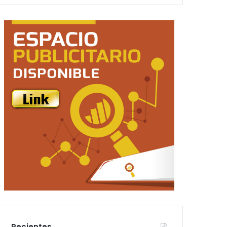
Recientes