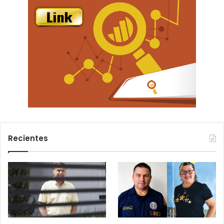
Recientes