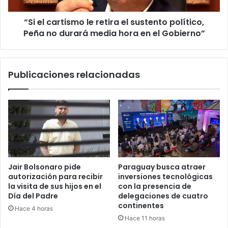
“Si el cartismo le retira el sustento político,
Peña no durará media hora en el Gobierno”
Publicaciones relacionadas
Jair Bolsonaro pide
Paraguay busca atraer
autorización para recibir
inversiones tecnológicas
la visita de sus hijos en el
con la presencia de
Día del Padre
delegaciones de cuatro
continentes
Hace 4 horas
Hace 11 horas