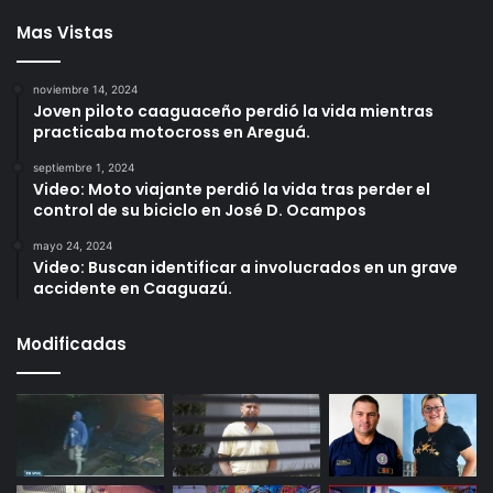
Mas Vistas
noviembre 14, 2024
Joven piloto caaguaceño perdió la vida mientras
practicaba motocross en Areguá.
septiembre 1, 2024
Video: Moto viajante perdió la vida tras perder el
control de su biciclo en José D. Ocampos
mayo 24, 2024
Video: Buscan identificar a involucrados en un grave
accidente en Caaguazú.
Modificadas