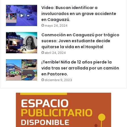
Video: Buscan identificar a
involucrados en un grave accidente
en Caaguazú.
mayo 24, 2024
Conmoción en Caaguazú por trágico
suceso: Joven estudiante decide
quitarse la vida en el Hospital
abril 24, 2024
¡Terrible! Niña de 12 años pierde la
vida tras ser arrollada por un camión
en Pastoreo.
diciembre 9, 2023