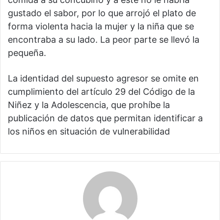
gustado el sabor, por lo que arrojó el plato de
forma violenta hacia la mujer y la niña que se
encontraba a su lado. La peor parte se llevó la
pequeña.
La identidad del supuesto agresor se omite en
cumplimiento del artículo 29 del Código de la
Niñez y la Adolescencia, que prohíbe la
publicación de datos que permitan identificar a
los niños en situación de vulnerabilidad