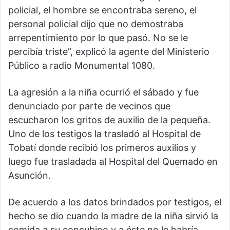
policial, el hombre se encontraba sereno, el
personal policial dijo que no demostraba
arrepentimiento por lo que pasó. No se le
percibía triste”, explicó la agente del Ministerio
Público a radio Monumental 1080.
La agresión a la niña ocurrió el sábado y fue
denunciado por parte de vecinos que
escucharon los gritos de auxilio de la pequeña.
Uno de los testigos la trasladó al Hospital de
Tobatí donde recibió los primeros auxilios y
luego fue trasladada al Hospital del Quemado en
Asunción.
De acuerdo a los datos brindados por testigos, el
hecho se dio cuando la madre de la niña sirvió la
comida a su concubino y a éste no le habría