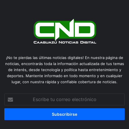
¡No te pierdas las últimas noticias digitales! En nuestra página de
noticias, encontrarás toda la información actualizada de tus temas
de interés, desde tecnología y política hasta entretenimiento y
deportes. Mantente informado en todo momento y en cualquier
lugar, con nuestra rápida y confiable cobertura de noticias.
Escribe
tu
correo
electrónico