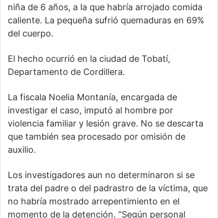
niña de 6 años, a la que habría arrojado comida
caliente. La pequeña sufrió quemaduras en 69%
del cuerpo.
El hecho ocurrió en la ciudad de Tobatí,
Departamento de Cordillera.
La fiscala Noelia Montanía, encargada de
investigar el caso, imputó al hombre por
violencia familiar y lesión grave. No se descarta
que también sea procesado por omisión de
auxilio.
Los investigadores aun no determinaron si se
trata del padre o del padrastro de la víctima, que
no habría mostrado arrepentimiento en el
momento de la detención. “Según personal