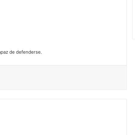
capaz de defenderse.