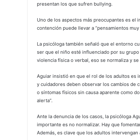
presentan los que sufren bullying.
Uno de los aspectos más preocupantes es el i
contención puede llevar a “pensamientos muy 
La psicóloga también señaló que el entorno cu
ser que el niño esté influenciado por su grupo 
violencia física o verbal, eso se normaliza y s
Aguiar insistió en que el rol de los adultos es
y cuidadores deben observar los cambios de co
o síntomas físicos sin causa aparente como d
alerta”.
Ante la denuncia de los casos, la psicóloga A
importante es no normalizar. Hay que fomentar 
Además, es clave que los adultos intervengan 