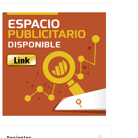
Recientes