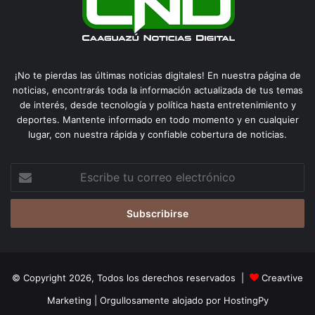
¡No te pierdas las últimas noticias digitales! En nuestra página de
noticias, encontrarás toda la información actualizada de tus temas
de interés, desde tecnología y política hasta entretenimiento y
deportes. Mantente informado en todo momento y en cualquier
lugar, con nuestra rápida y confiable cobertura de noticias.
Escribe
tu
correo
electrónico
© Copyright 2026, Todos los derechos reservados |
Creavtive
Marketing
| Orgullosamente alojado por
HostingPy