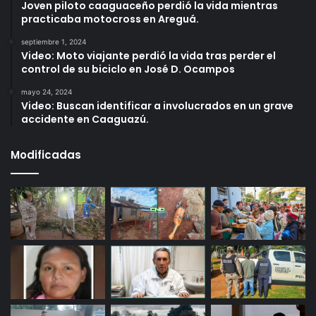
Joven piloto caaguaceño perdió la vida mientras
practicaba motocross en Areguá.
septiembre 1, 2024
Video: Moto viajante perdió la vida tras perder el
control de su biciclo en José D. Ocampos
mayo 24, 2024
Video: Buscan identificar a involucrados en un grave
accidente en Caaguazú.
Modificadas