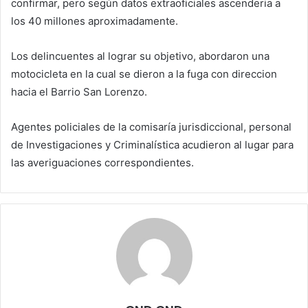
confirmar, pero según datos extraoficiales ascenderia a
los 40 millones aproximadamente.
Los delincuentes al lograr su objetivo, abordaron una
motocicleta en la cual se dieron a la fuga con direccion
hacia el Barrio San Lorenzo.
Agentes policiales de la comisaría jurisdiccional, personal
de Investigaciones y Criminalística acudieron al lugar para
las averiguaciones correspondientes.