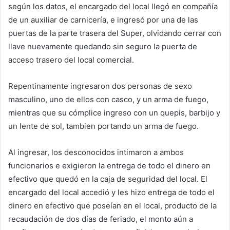
según los datos, el encargado del local llegó en compañía
de un auxiliar de carnicería, e ingresó por una de las
puertas de la parte trasera del Super, olvidando cerrar con
llave nuevamente quedando sin seguro la puerta de
acceso trasero del local comercial.
Repentinamente ingresaron dos personas de sexo
masculino, uno de ellos con casco, y un arma de fuego,
mientras que su cómplice ingreso con un quepis, barbijo y
un lente de sol, tambien portando un arma de fuego.
Al ingresar, los desconocidos intimaron a ambos
funcionarios e exigieron la entrega de todo el dinero en
efectivo que quedó en la caja de seguridad del local. El
encargado del local accedió y les hizo entrega de todo el
dinero en efectivo que poseían en el local, producto de la
recaudación de dos días de feriado, el monto aún a