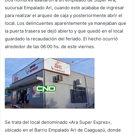
sucursal Empalado Ari, cuando este acababa de ingresar
para realizar el arqueo de caja y posteriormente abrir el
local. Los delincuentes aparentemente ya manejaban que
la puerta trasera se dejó abierto y que quedó en el local
guardado la recaudación del feriado. El hecho ocurrió
alrededor de las 06:00 hs. de este viernes.
Se trata del local denominado «Ara Super Expres»,
ubicado en el Barrio Empalado Ari de Caaguazú, donde