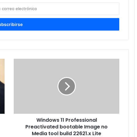
Windows 11 Professional
Preactivated bootable Image no
Media tool build 22621.x Lite