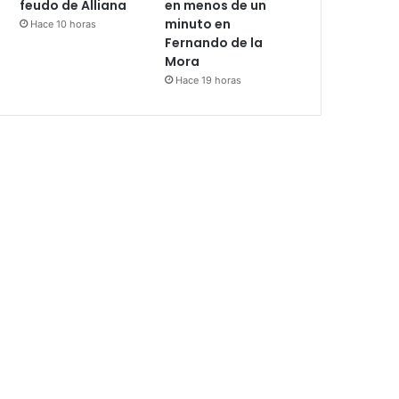
feudo de Alliana
en menos de un
minuto en
Hace 10 horas
Fernando de la
Mora
Hace 19 horas