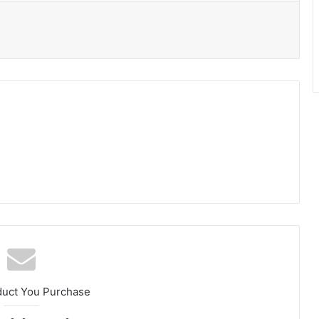
duct You Purchase