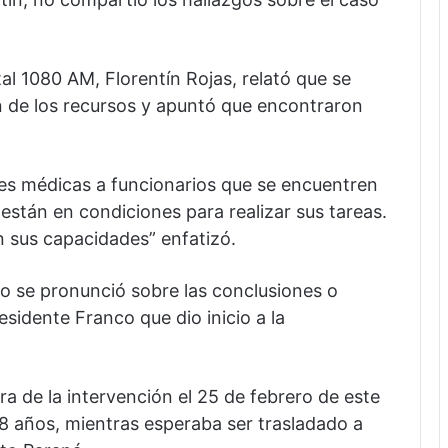
 1080 AM, Florentín Rojas, relató que se
ón de los recursos y apuntó que encontraron
nes médicas a funcionarios que se encuentren
stán en condiciones para realizar sus tareas.
n sus capacidades” enfatizó.
 no se pronunció sobre las conclusiones o
esidente Franco que dio inicio a la
ura de la intervención el 25 de febrero de este
 8 años, mientras esperaba ser trasladado a