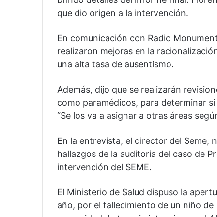
que dio origen a la intervención.
En comunicación con Radio Monumental
realizaron mejoras en la racionalizaci
una alta tasa de ausentismo.
Además, dijo que se realizarán revisio
como paramédicos, para determinar si e
“Se los va a asignar a otras áreas segú
En la entrevista, el director del Seme,
hallazgos de la auditoria del caso de Pr
intervención del SEME.
El Ministerio de Salud dispuso la apert
año, por el fallecimiento de un niño de