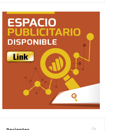
Recientes