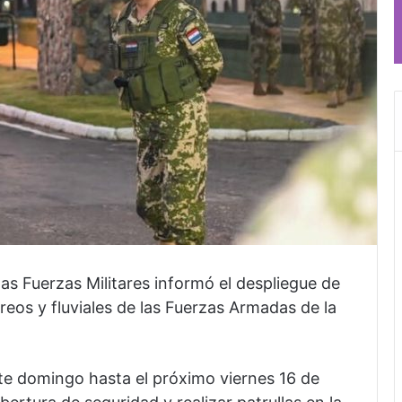
s Fuerzas Militares informó el despliegue de
reos y fluviales de las Fuerzas Armadas de la
ste domingo hasta el próximo viernes 16 de