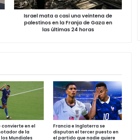
Israel mata a casi una veintena de
palestinos en la Franja de Gaza en
las últimas 24 horas
convierte en el
Francia e Inglaterra se
otador de la
disputan el tercer puesto en
e los Mundiales
el partido que nadie quiere