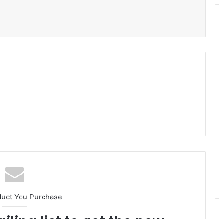
duct You Purchase