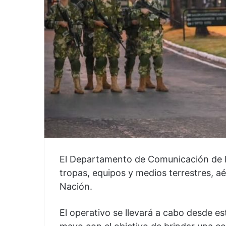
El Departamento de Comunicación de la
tropas, equipos y medios terrestres, aé
Nación.
El operativo se llevará a cabo desde e