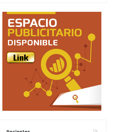
Recientes