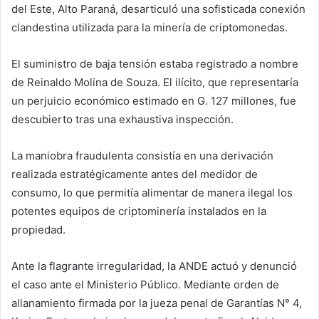
del Este, Alto Paraná, desarticuló una sofisticada conexión
clandestina utilizada para la minería de criptomonedas.
El suministro de baja tensión estaba registrado a nombre
de Reinaldo Molina de Souza. El ilícito, que representaría
un perjuicio económico estimado en G. 127 millones, fue
descubierto tras una exhaustiva inspección.
La maniobra fraudulenta consistía en una derivación
realizada estratégicamente antes del medidor de
consumo, lo que permitía alimentar de manera ilegal los
potentes equipos de criptominería instalados en la
propiedad.
Ante la flagrante irregularidad, la ANDE actuó y denunció
el caso ante el Ministerio Público. Mediante orden de
allanamiento firmada por la jueza penal de Garantías N° 4,