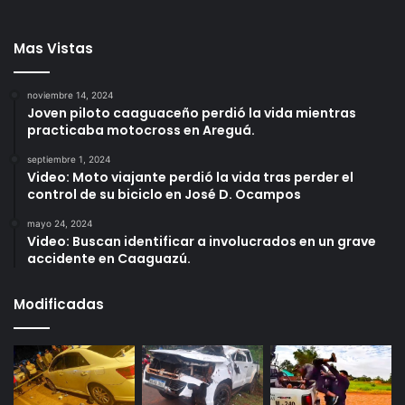
Mas Vistas
noviembre 14, 2024
Joven piloto caaguaceño perdió la vida mientras
practicaba motocross en Areguá.
septiembre 1, 2024
Video: Moto viajante perdió la vida tras perder el
control de su biciclo en José D. Ocampos
mayo 24, 2024
Video: Buscan identificar a involucrados en un grave
accidente en Caaguazú.
Modificadas