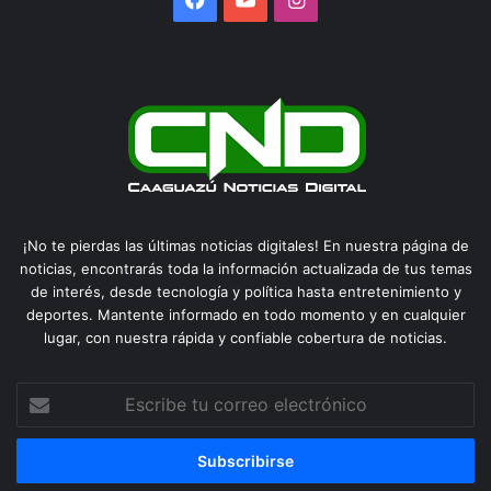
¡No te pierdas las últimas noticias digitales! En nuestra página de
noticias, encontrarás toda la información actualizada de tus temas
de interés, desde tecnología y política hasta entretenimiento y
deportes. Mantente informado en todo momento y en cualquier
lugar, con nuestra rápida y confiable cobertura de noticias.
Escribe
tu
correo
electrónico