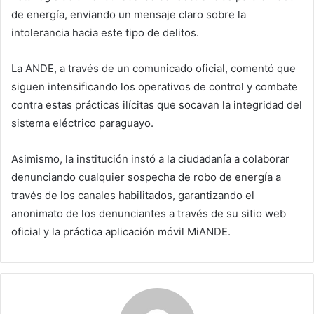
de energía, enviando un mensaje claro sobre la
intolerancia hacia este tipo de delitos.
La ANDE, a través de un comunicado oficial, comentó que
siguen intensificando los operativos de control y combate
contra estas prácticas ilícitas que socavan la integridad del
sistema eléctrico paraguayo.
Asimismo, la institución instó a la ciudadanía a colaborar
denunciando cualquier sospecha de robo de energía a
través de los canales habilitados, garantizando el
anonimato de los denunciantes a través de su sitio web
oficial y la práctica aplicación móvil MiANDE.