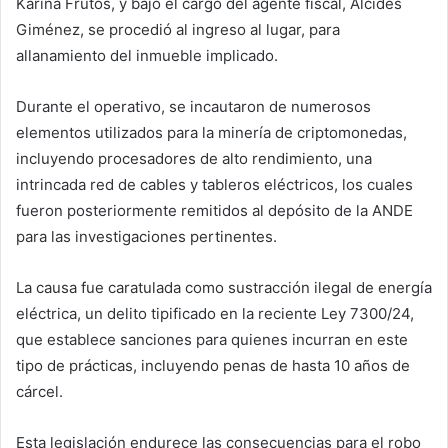
Karina Frutos, y bajo el cargo del agente fiscal, Alcides
Giménez, se procedió al ingreso al lugar, para
allanamiento del inmueble implicado.
Durante el operativo, se incautaron de numerosos
elementos utilizados para la minería de criptomonedas,
incluyendo procesadores de alto rendimiento, una
intrincada red de cables y tableros eléctricos, los cuales
fueron posteriormente remitidos al depósito de la ANDE
para las investigaciones pertinentes.
La causa fue caratulada como sustracción ilegal de energía
eléctrica, un delito tipificado en la reciente Ley 7300/24,
que establece sanciones para quienes incurran en este
tipo de prácticas, incluyendo penas de hasta 10 años de
cárcel.
Esta legislación endurece las consecuencias para el robo