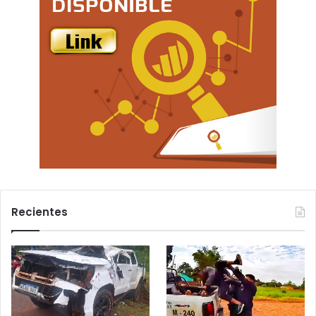
Recientes