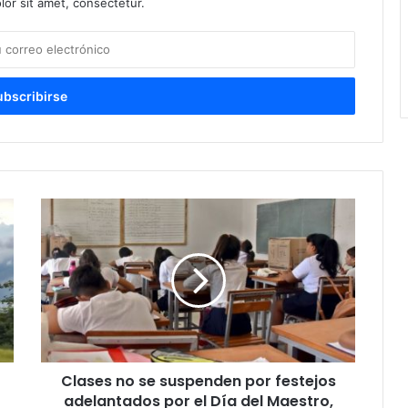
or sit amet, consectetur.
Clases no se suspenden por festejos
adelantados por el Día del Maestro,