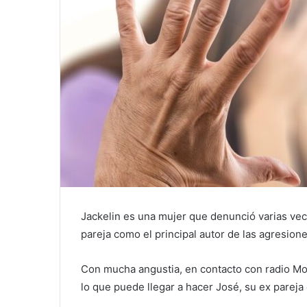
Jackelin es una mujer que denunció varias vece
pareja como el principal autor de las agresione
Con mucha angustia, en contacto con radio M
lo que puede llegar a hacer José, su ex pareja 