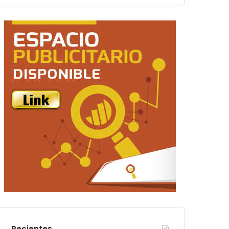
Recientes