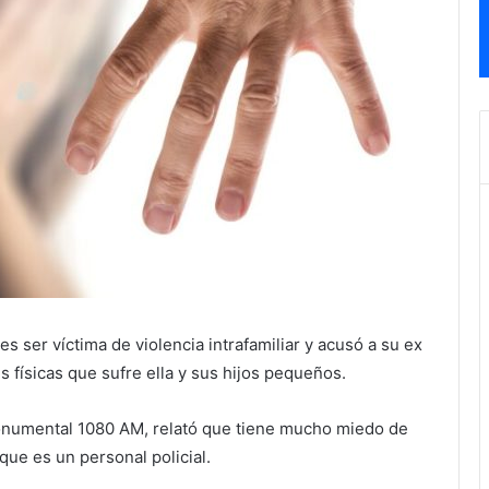
s ser víctima de violencia intrafamiliar y acusó a su ex
s físicas que sufre ella y sus hijos pequeños.
onumental 1080 AM, relató que tiene mucho miedo de
que es un personal policial.