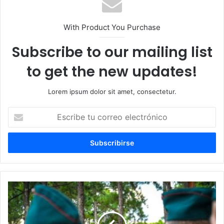
With Product You Purchase
Subscribe to our mailing list
to get the new updates!
Lorem ipsum dolor sit amet, consectetur.
Escribe
tu
correo
electrónico