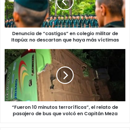
Denuncia de “castigos” en colegio militar de
Itapúa: no descartan que haya más víctimas
“Fueron 10 minutos terroríficos”, el relato de
pasajero de bus que volcó en Capitán Meza