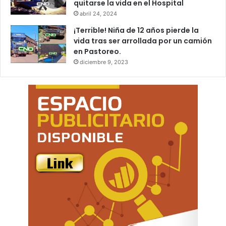
quitarse la vida en el Hospital
abril 24, 2024
¡Terrible! Niña de 12 años pierde la
vida tras ser arrollada por un camión
en Pastoreo.
diciembre 9, 2023