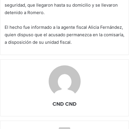
seguridad, que llegaron hasta su domicilio y se llevaron
detenido a Romero.
El hecho fue informado a la agente fiscal Alicia Fernández,
quien dispuso que el acusado permanezca en la comisaría,
a disposición de su unidad fiscal.
CND CND