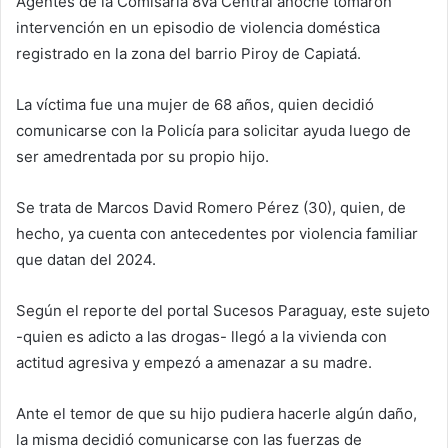
Agentes de la Comisaría 8va Central anoche tomaron
intervención en un episodio de violencia doméstica
registrado en la zona del barrio Piroy de Capiatá.
La víctima fue una mujer de 68 años, quien decidió
comunicarse con la Policía para solicitar ayuda luego de
ser amedrentada por su propio hijo.
Se trata de Marcos David Romero Pérez (30), quien, de
hecho, ya cuenta con antecedentes por violencia familiar
que datan del 2024.
Según el reporte del portal Sucesos Paraguay, este sujeto
-quien es adicto a las drogas- llegó a la vivienda con
actitud agresiva y empezó a amenazar a su madre.
Ante el temor de que su hijo pudiera hacerle algún daño,
la misma decidió comunicarse con las fuerzas de