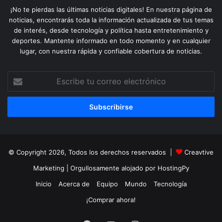
¡No te pierdas las últimas noticias digitales! En nuestra página de
noticias, encontrarás toda la información actualizada de tus temas
de interés, desde tecnología y política hasta entretenimiento y
deportes. Mantente informado en todo momento y en cualquier
lugar, con nuestra rápida y confiable cobertura de noticias.
Escribe
tu
correo
electrónico
© Copyright 2026, Todos los derechos reservados |
Creavtive
Marketing
| Orgullosamente alojado por
HostingPy
Inicio
Acerca de
Equipo
Mundo
Tecnología
¡Comprar ahora!