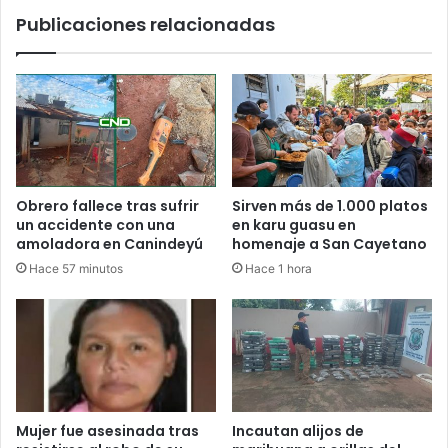
Publicaciones relacionadas
Obrero fallece tras sufrir
Sirven más de 1.000 platos
un accidente con una
en karu guasu en
amoladora en Canindeyú
homenaje a San Cayetano
Hace 57 minutos
Hace 1 hora
Mujer fue asesinada tras
Incautan alijos de