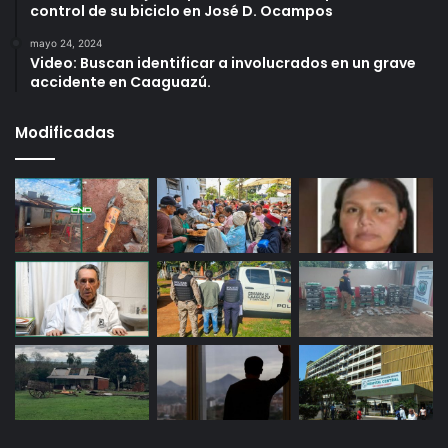
control de su biciclo en José D. Ocampos
mayo 24, 2024
Video: Buscan identificar a involucrados en un grave
accidente en Caaguazú.
Modificadas