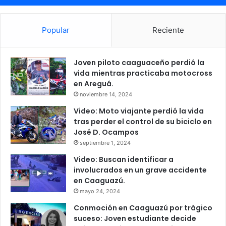
Popular
Reciente
Joven piloto caaguaceño perdió la
vida mientras practicaba motocross
en Areguá.
noviembre 14, 2024
Video: Moto viajante perdió la vida
tras perder el control de su biciclo en
José D. Ocampos
septiembre 1, 2024
Video: Buscan identificar a
involucrados en un grave accidente
en Caaguazú.
mayo 24, 2024
Conmoción en Caaguazú por trágico
suceso: Joven estudiante decide