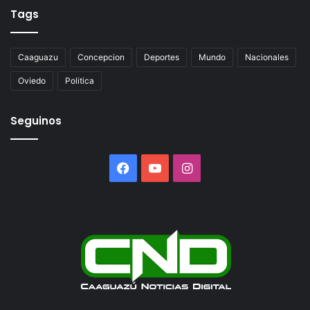
Tags
Caaguazu
Concepcion
Deportes
Mundo
Nacionales
Oviedo
Politica
Seguinos
Facebook
YouTube
Instagram