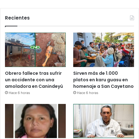
Recientes
Obrero fallece tras sufrir
Sirven más de 1.000
un accidente con una
platos en karu guasu en
amoladora en Canindeyú
homenaje a San Cayetano
Hace 6 horas
Hace 6 horas