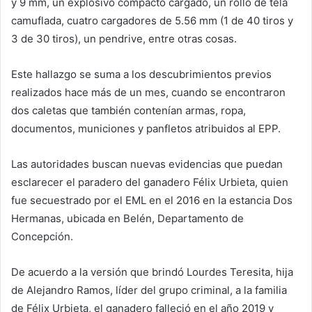
y 9 mm, un explosivo compacto cargado, un rollo de tela
camuflada, cuatro cargadores de 5.56 mm (1 de 40 tiros y
3 de 30 tiros), un pendrive, entre otras cosas.
Este hallazgo se suma a los descubrimientos previos
realizados hace más de un mes, cuando se encontraron
dos caletas que también contenían armas, ropa,
documentos, municiones y panfletos atribuidos al EPP.
Las autoridades buscan nuevas evidencias que puedan
esclarecer el paradero del ganadero Félix Urbieta, quien
fue secuestrado por el EML en el 2016 en la estancia Dos
Hermanas, ubicada en Belén, Departamento de
Concepción.
De acuerdo a la versión que brindó Lourdes Teresita, hija
de Alejandro Ramos, líder del grupo criminal, a la familia
de Félix Urbieta, el ganadero falleció en el año 2019 y