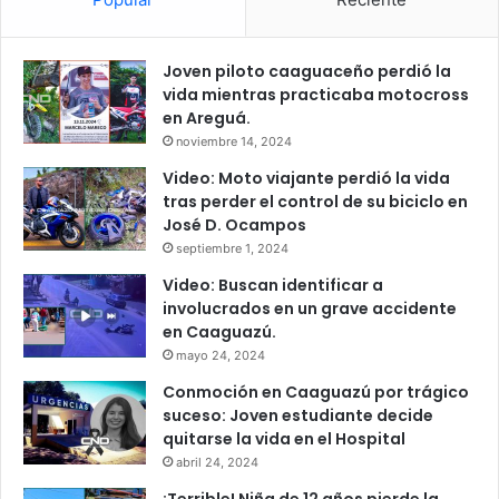
Joven piloto caaguaceño perdió la
vida mientras practicaba motocross
en Areguá.
noviembre 14, 2024
Video: Moto viajante perdió la vida
tras perder el control de su biciclo en
José D. Ocampos
septiembre 1, 2024
Video: Buscan identificar a
involucrados en un grave accidente
en Caaguazú.
mayo 24, 2024
Conmoción en Caaguazú por trágico
suceso: Joven estudiante decide
quitarse la vida en el Hospital
abril 24, 2024