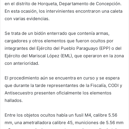
en el distrito de Horqueta, Departamento de Concepción.
En esta ocasión, los intervinientes encontraron una caleta
con varias evidencias.
Se trata de un bidón enterrado que contenía armas,
cargadores y otros elementos que fueron ocultos por
integrantes del Ejército del Pueblo Paraguayo (EPP) o del
Ejército del Mariscal López (EML), que operaron en la zona
con anterioridad.
El procedimiento aún se encuentra en curso y se espera
que durante la tarde representantes de la Fiscalía, CODI y
Antisecuestro presenten oficialmente los elementos
hallados.
Entre los objetos ocultos había un fusil M4, calibre 5.56
mm, una ametralladora calibre 45, municiones de 5.56 mm