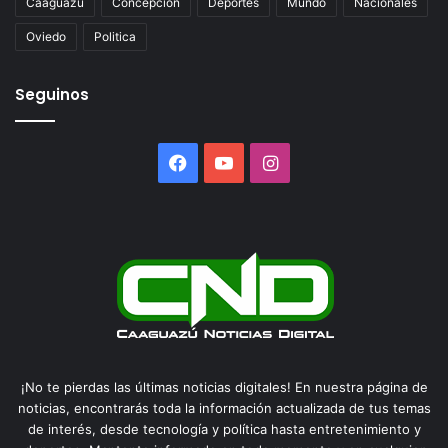
Caaguazu
Concepcion
Deportes
Mundo
Nacionales
Oviedo
Politica
Seguinos
Facebook
YouTube
Instagram
¡No te pierdas las últimas noticias digitales! En nuestra página de
noticias, encontrarás toda la información actualizada de tus temas
de interés, desde tecnología y política hasta entretenimiento y