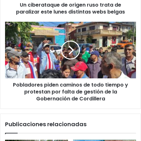
Un ciberataque de origen ruso trata de
paralizar este lunes distintas webs belgas
Pobladores piden caminos de todo tiempo y
protestan por falta de gestión de la
Gobernación de Cordillera
Publicaciones relacionadas