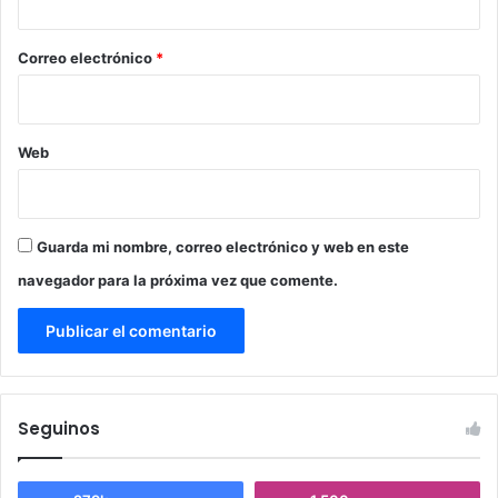
o
*
Correo electrónico
*
Web
Guarda mi nombre, correo electrónico y web en este
navegador para la próxima vez que comente.
Seguinos