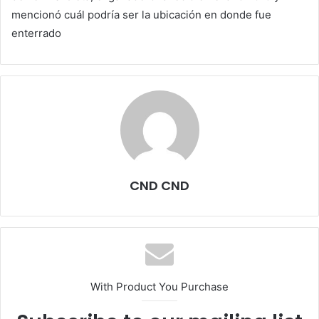
mencionó cuál podría ser la ubicación en donde fue
enterrado
CND CND
With Product You Purchase