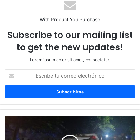
With Product You Purchase
Subscribe to our mailing list
to get the new updates!
Lorem ipsum dolor sit amet, consectetur.
Escribe
tu
correo
electrónico