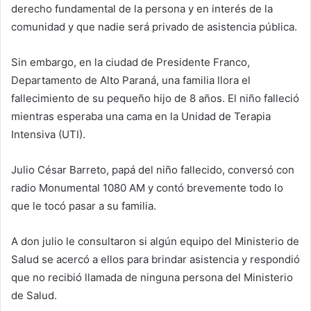
derecho fundamental de la persona y en interés de la
comunidad y que nadie será privado de asistencia pública.
Sin embargo, en la ciudad de Presidente Franco,
Departamento de Alto Paraná, una familia llora el
fallecimiento de su pequeño hijo de 8 años. El niño falleció
mientras esperaba una cama en la Unidad de Terapia
Intensiva (UTI).
Julio César Barreto, papá del niño fallecido, conversó con
radio Monumental 1080 AM y contó brevemente todo lo
que le tocó pasar a su familia.
A don julio le consultaron si algún equipo del Ministerio de
Salud se acercó a ellos para brindar asistencia y respondió
que no recibió llamada de ninguna persona del Ministerio
de Salud.