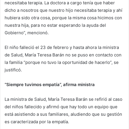
necesitaba terapia. La doctora a cargo tenía que haber
dicho a nosotros que nuestro hijo necesitaba terapia y ahí
hubiera sido otra cosa, porque la misma cosa hicimos con
nuestra hija, para no estar esperando la ayuda del
Gobierno”, mencionó.
El niño falleció el 23 de febrero y hasta ahora la ministra
de Salud, María Teresa Barán no se puso en contacto con
la familia “porque no tuvo la oportunidad de hacerlo”, se
justificó.
“Siempre tuvimos empatía”, afirma ministra
La ministra de Salud, María Teresa Barán se refirió al caso
del niños fallecido y afirmó que hay todo un equipo que
está asistiendo a sus familiares, aludiendo que su gestión
es caracterizada por la empatía.