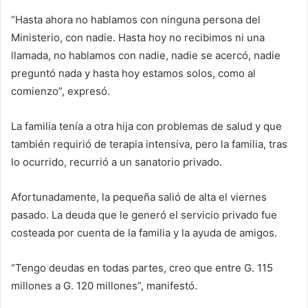
“Hasta ahora no hablamos con ninguna persona del
Ministerio, con nadie. Hasta hoy no recibimos ni una
llamada, no hablamos con nadie, nadie se acercó, nadie
preguntó nada y hasta hoy estamos solos, como al
comienzo”, expresó.
La familia tenía a otra hija con problemas de salud y que
también requirió de terapia intensiva, pero la familia, tras
lo ocurrido, recurrió a un sanatorio privado.
Afortunadamente, la pequeña salió de alta el viernes
pasado. La deuda que le generó el servicio privado fue
costeada por cuenta de la familia y la ayuda de amigos.
“Tengo deudas en todas partes, creo que entre G. 115
millones a G. 120 millones”, manifestó.