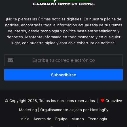
¡No te pierdas las últimas noticias digitales! En nuestra página de
noticias, encontrarás toda la información actualizada de tus temas
de interés, desde tecnología y política hasta entretenimiento y
deportes. Mantente informado en todo momento y en cualquier
lugar, con nuestra rápida y confiable cobertura de noticias.
Escribe
tu
correo
electrónico
© Copyright 2026, Todos los derechos reservados |
Creavtive
Marketing
| Orgullosamente alojado por
HostingPy
Inicio
Acerca de
Equipo
Mundo
Tecnología