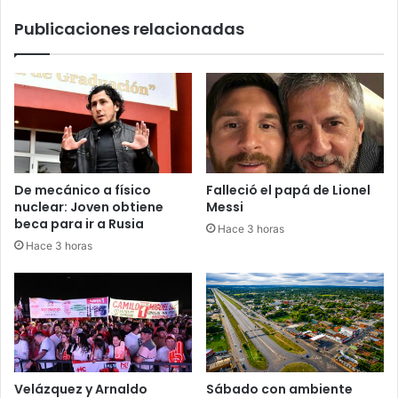
Publicaciones relacionadas
De mecánico a físico
Falleció el papá de Lionel
nuclear: Joven obtiene
Messi
beca para ir a Rusia
Hace 3 horas
Hace 3 horas
Velázquez y Arnaldo
Sábado con ambiente