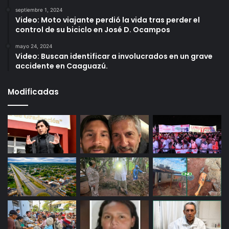
septiembre 1, 2024
Video: Moto viajante perdió la vida tras perder el
control de su biciclo en José D. Ocampos
mayo 24, 2024
Video: Buscan identificar a involucrados en un grave
accidente en Caaguazú.
Modificadas