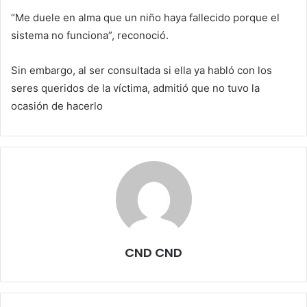
“Me duele en alma que un niño haya fallecido porque el
sistema no funciona”, reconoció.
Sin embargo, al ser consultada si ella ya habló con los
seres queridos de la víctima, admitió que no tuvo la
ocasión de hacerlo
CND CND