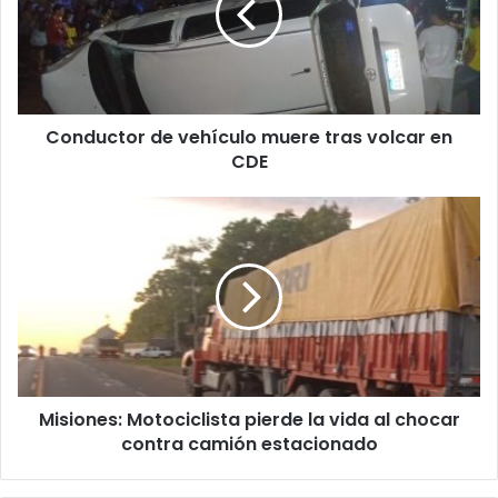
Conductor de vehículo muere tras volcar en
CDE
Misiones: Motociclista pierde la vida al chocar
contra camión estacionado