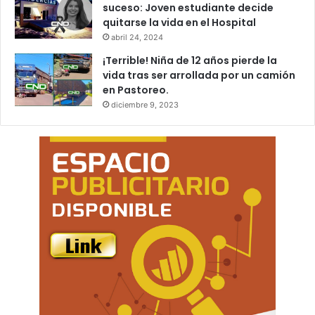
suceso: Joven estudiante decide
quitarse la vida en el Hospital
abril 24, 2024
¡Terrible! Niña de 12 años pierde la
vida tras ser arrollada por un camión
en Pastoreo.
diciembre 9, 2023