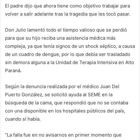
El padre dijo que ahora tiene como objetivo trabajar para
volver a salir adelante tras la tragedia que les tocó pasar.
Don Julio lamentó todo el tiempo valioso que se perdió
para que su hijo reciba una asistencia médica más
compleja, ya que tenía signos de un shock séptico, a causa
de un cuadro de dengue, por lo que debía ser trasladado
sin demora alguna a la Unidad de Terapia Intensiva en Alto
Paraná.
Según la denuncia realizada por el médico Juan Del
Puerto González, se solicitó ayuda al SEME en la
búsqueda de la cama, que respondió que no se contaba
con una disponible en los hospitales públicos del país,
cuando sí había.
“La falla fue en no avisarnos en primer momento que