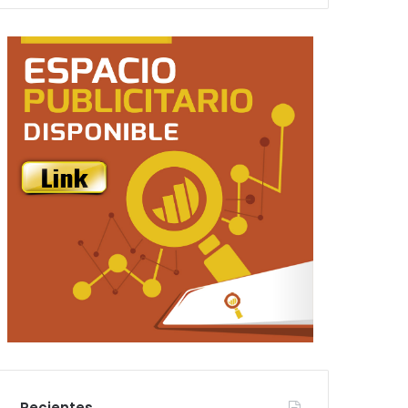
Recientes