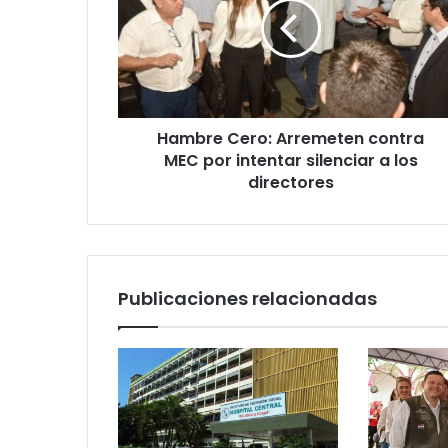
Hambre Cero: Arremeten contra
MEC por intentar silenciar a los
directores
Publicaciones relacionadas