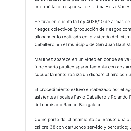
informó la corresponsal de Última Hora, Vanes
Se tuvo en cuenta la Ley 4036/10 de armas de 
riesgos colectivos (producción de riesgos com
allanamiento realizado en la vivienda del mism
Caballero, en el municipio de San Juan Bautist
Martínez aparece en un video en donde se ve en
funcionario público aparentemente con dos 
supuestamente realiza un disparo al aire con un
El procedimiento estuvo encabezado por el ag
asistentes fiscales Favio Caballero y Rolando 
del comisario Ramón Bacigalupo.
Como parte del allanamiento se incautó una pis
calibre 38 con cartuchos servido y percutido; 