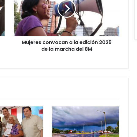
Mujeres convocan a la edición 2025
de la marcha del 8M