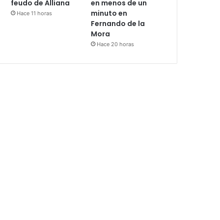
feudo de Alliana
en menos de un
minuto en
Hace 11 horas
Fernando de la
Mora
Hace 20 horas