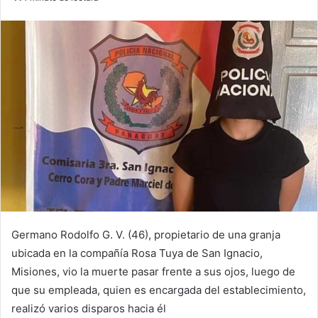
email
Germano Rodolfo G. V. (46), propietario de una granja
ubicada en la compañía Rosa Tuya de San Ignacio,
Misiones, vio la muerte pasar frente a sus ojos, luego de
que su empleada, quien es encargada del establecimiento,
realizó varios disparos hacia él