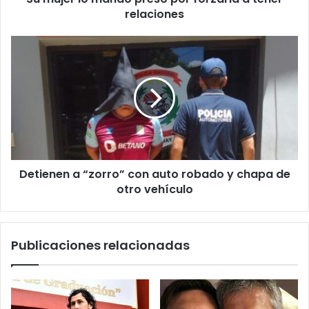
relaciones
Detienen a “zorro” con auto robado y chapa de
otro vehículo
Publicaciones relacionadas