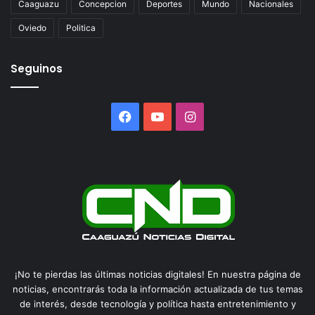
Caaguazu
Concepcion
Deportes
Mundo
Nacionales
Oviedo
Politica
Seguinos
Facebook
YouTube
Instagram
¡No te pierdas las últimas noticias digitales! En nuestra página de
noticias, encontrarás toda la información actualizada de tus temas
de interés, desde tecnología y política hasta entretenimiento y