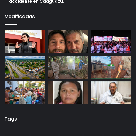
accidente en Caaguazú.
Modificadas
Tags