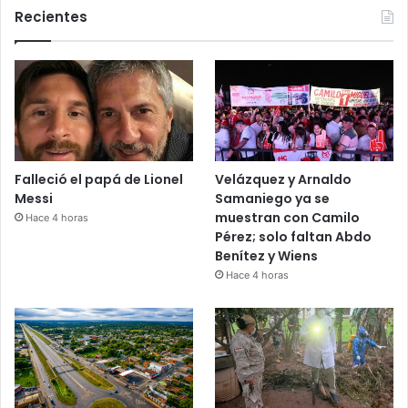
Recientes
Falleció el papá de Lionel
Velázquez y Arnaldo
Messi
Samaniego ya se
muestran con Camilo
Hace 4 horas
Pérez; solo faltan Abdo
Benítez y Wiens
Hace 4 horas