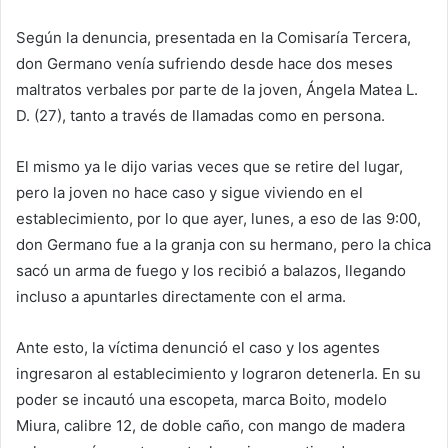
Según la denuncia, presentada en la Comisaría Tercera,
don Germano venía sufriendo desde hace dos meses
maltratos verbales por parte de la joven, Ángela Matea L.
D. (27), tanto a través de llamadas como en persona.
El mismo ya le dijo varias veces que se retire del lugar,
pero la joven no hace caso y sigue viviendo en el
establecimiento, por lo que ayer, lunes, a eso de las 9:00,
don Germano fue a la granja con su hermano, pero la chica
sacó un arma de fuego y los recibió a balazos, llegando
incluso a apuntarles directamente con el arma.
Ante esto, la víctima denunció el caso y los agentes
ingresaron al establecimiento y lograron detenerla. En su
poder se incautó una escopeta, marca Boito, modelo
Miura, calibre 12, de doble caño, con mango de madera