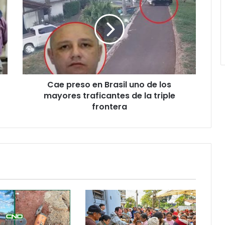
Cae preso en Brasil uno de los
mayores traficantes de la triple
frontera