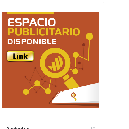
Recientes