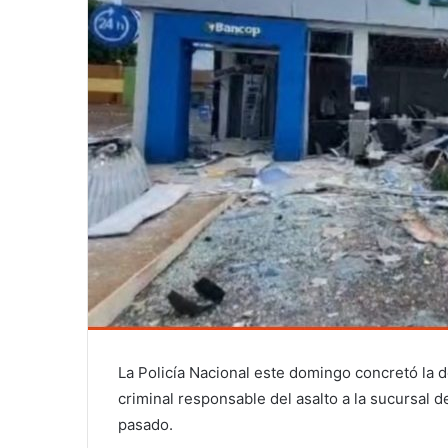
La Policía Nacional este domingo concretó la 
criminal responsable del asalto a la sucursal 
pasado.