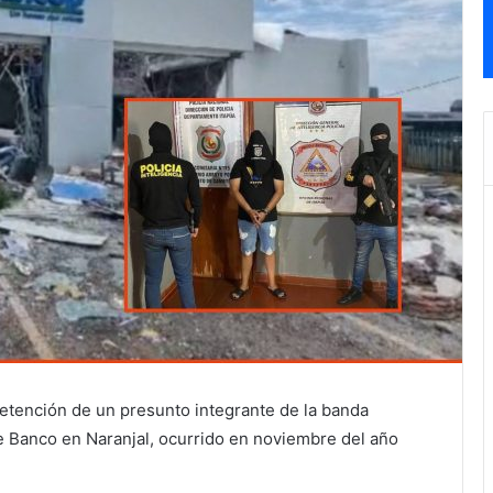
detención de un presunto integrante de la banda
de Banco en Naranjal, ocurrido en noviembre del año