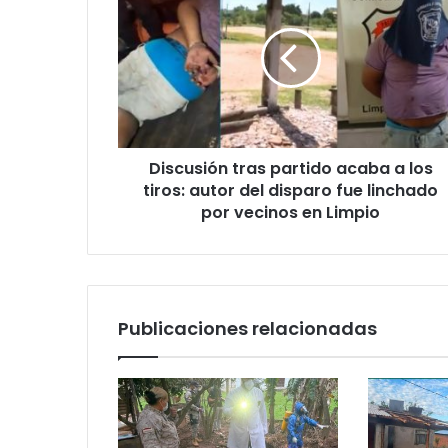
Discusión tras partido acaba a los
tiros: autor del disparo fue linchado
por vecinos en Limpio
Publicaciones relacionadas