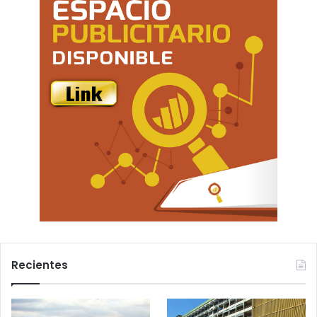
Recientes