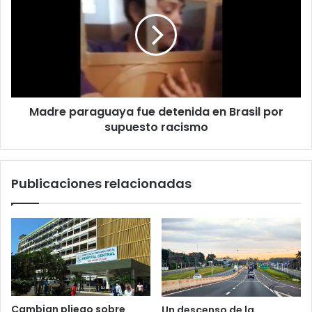
Madre paraguaya fue detenida en Brasil por
supuesto racismo
Publicaciones relacionadas
Cambian pliego sobre
Un descenso de la