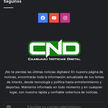
Seguinos
Facebook
YouTube
Instagram
¡No te pierdas las últimas noticias digitales! En nuestra página de
noticias, encontrarás toda la información actualizada de tus temas
de interés, desde tecnología y política hasta entretenimiento y
deportes. Mantente informado en todo momento y en cualquier
lugar, con nuestra rápida y confiable cobertura de noticias.
Escribe