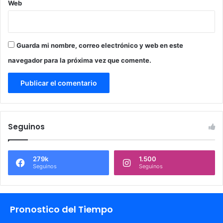
Web
Guarda mi nombre, correo electrónico y web en este
navegador para la próxima vez que comente.
Seguinos
279k
1.500
Seguinos
Seguinos
Pronostico del Tiempo