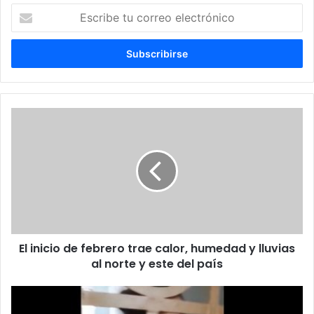
Escribe
tu
correo
electrónico
El inicio de febrero trae calor, humedad y lluvias
al norte y este del país