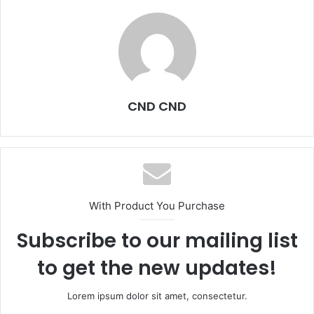
CND CND
With Product You Purchase
Subscribe to our mailing list
to get the new updates!
Lorem ipsum dolor sit amet, consectetur.