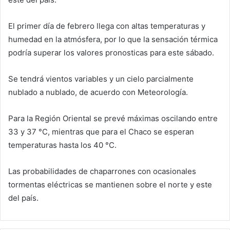
El primer día de febrero llega con altas temperaturas y
humedad en la atmósfera, por lo que la sensación térmica
podría superar los valores pronosticas para este sábado.
Se tendrá vientos variables y un cielo parcialmente
nublado a nublado, de acuerdo con Meteorología.
Para la Región Oriental se prevé máximas oscilando entre
33 y 37 °C, mientras que para el Chaco se esperan
temperaturas hasta los 40 °C.
Las probabilidades de chaparrones con ocasionales
tormentas eléctricas se mantienen sobre el norte y este
del país.