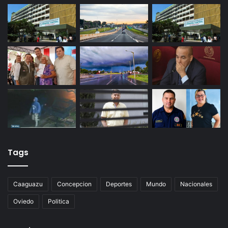
Tags
Caaguazu
Concepcion
Deportes
Mundo
Nacionales
Oviedo
Politica