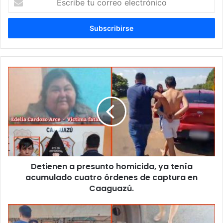
tu
correo
electrónico
Detienen a presunto homicida, ya tenía
acumulado cuatro órdenes de captura en
Caaguazú.