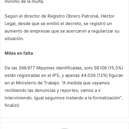
mínimo de la multa.
Según el director de Registro Obrero Patronal, Héctor
Legal, desde que se emitió el decreto, se registró un
aumento de empresas que se acercaron a regularizar su
situación.
Miles en falta
De las 366.977 Mipymes identificadas, solo 56.106 (15,3%)
están registradas en el IPS, y apenas 44.036 (12%) figuran
en el Ministerio de Trabajo. “A medida que vayamos
recibiendo las denuncias y reportes, vamos a ir
interviniendo. Igual seguimos instando a la formalización”,
finalizó