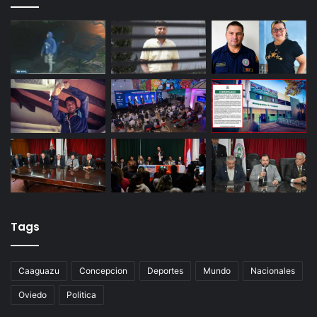
Tags
Caaguazu
Concepcion
Deportes
Mundo
Nacionales
Oviedo
Politica