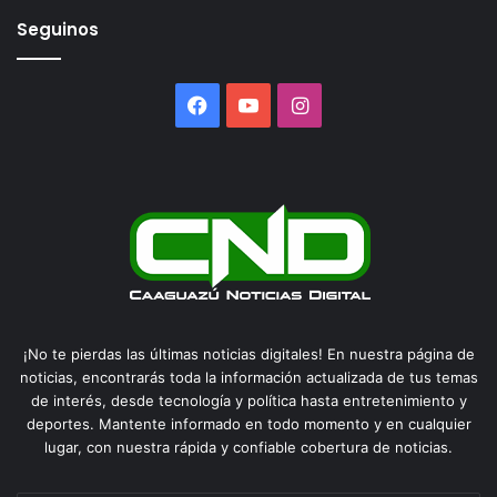
Seguinos
Facebook
YouTube
Instagram
¡No te pierdas las últimas noticias digitales! En nuestra página de
noticias, encontrarás toda la información actualizada de tus temas
de interés, desde tecnología y política hasta entretenimiento y
deportes. Mantente informado en todo momento y en cualquier
lugar, con nuestra rápida y confiable cobertura de noticias.