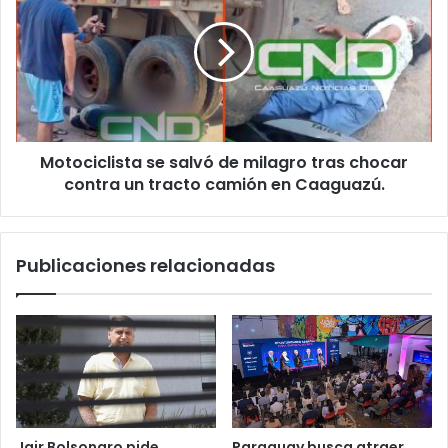
Motociclista se salvó de milagro tras chocar
contra un tracto camión en Caaguazú.
Publicaciones relacionadas
Jair Bolsonaro pide
Paraguay busca atraer