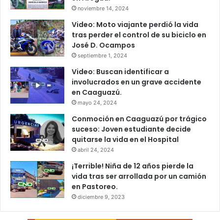
noviembre 14, 2024
Video: Moto viajante perdió la vida
tras perder el control de su biciclo en
José D. Ocampos
septiembre 1, 2024
Video: Buscan identificar a
involucrados en un grave accidente
en Caaguazú.
mayo 24, 2024
Conmoción en Caaguazú por trágico
suceso: Joven estudiante decide
quitarse la vida en el Hospital
abril 24, 2024
¡Terrible! Niña de 12 años pierde la
vida tras ser arrollada por un camión
en Pastoreo.
diciembre 9, 2023