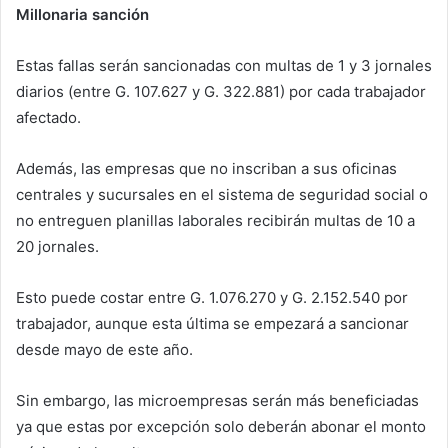
Millonaria sanción
Estas fallas serán sancionadas con multas de 1 y 3 jornales
diarios (entre G. 107.627 y G. 322.881) por cada trabajador
afectado.
Además, las empresas que no inscriban a sus oficinas
centrales y sucursales en el sistema de seguridad social o
no entreguen planillas laborales recibirán multas de 10 a
20 jornales.
Esto puede costar entre G. 1.076.270 y G. 2.152.540 por
trabajador, aunque esta última se empezará a sancionar
desde mayo de este año.
Sin embargo, las microempresas serán más beneficiadas
ya que estas por excepción solo deberán abonar el monto