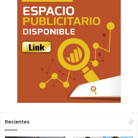
Recientes