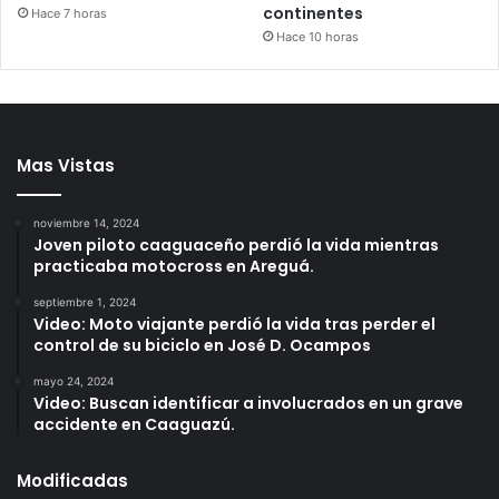
continentes
Hace 7 horas
Hace 10 horas
Mas Vistas
noviembre 14, 2024
Joven piloto caaguaceño perdió la vida mientras
practicaba motocross en Areguá.
septiembre 1, 2024
Video: Moto viajante perdió la vida tras perder el
control de su biciclo en José D. Ocampos
mayo 24, 2024
Video: Buscan identificar a involucrados en un grave
accidente en Caaguazú.
Modificadas