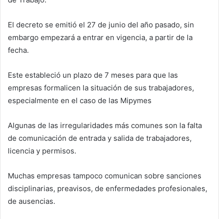
El decreto se emitió el 27 de junio del año pasado, sin
embargo empezará a entrar en vigencia, a partir de la
fecha.
Este estableció un plazo de 7 meses para que las
empresas formalicen la situación de sus trabajadores,
especialmente en el caso de las Mipymes
Algunas de las irregularidades más comunes son la falta
de comunicación de entrada y salida de trabajadores,
licencia y permisos.
Muchas empresas tampoco comunican sobre sanciones
disciplinarias, preavisos, de enfermedades profesionales,
de ausencias.