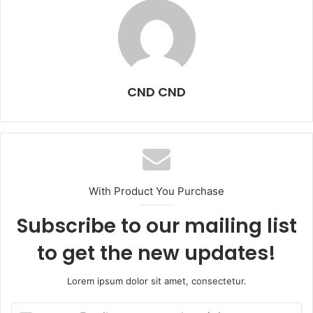
CND CND
With Product You Purchase
Subscribe to our mailing list
to get the new updates!
Lorem ipsum dolor sit amet, consectetur.
Escribe