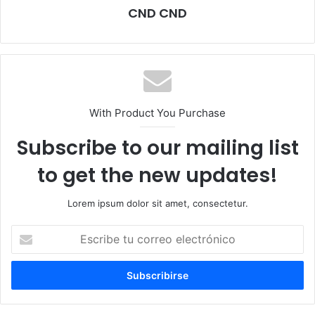
CND CND
With Product You Purchase
Subscribe to our mailing list
to get the new updates!
Lorem ipsum dolor sit amet, consectetur.
Escribe
tu
correo
electrónico