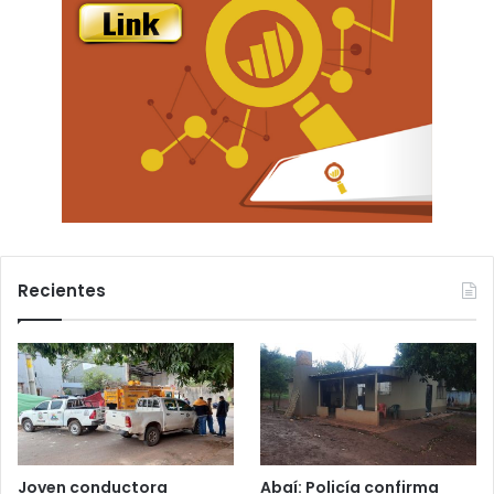
Recientes
Joven conductora
Abaí: Policía confirma