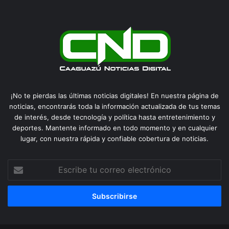
¡No te pierdas las últimas noticias digitales! En nuestra página de
noticias, encontrarás toda la información actualizada de tus temas
de interés, desde tecnología y política hasta entretenimiento y
deportes. Mantente informado en todo momento y en cualquier
lugar, con nuestra rápida y confiable cobertura de noticias.
Escribe
tu
correo
electrónico