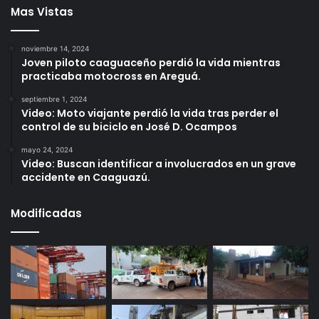
Mas Vistas
noviembre 14, 2024
Joven piloto caaguaceño perdió la vida mientras
practicaba motocross en Areguá.
septiembre 1, 2024
Video: Moto viajante perdió la vida tras perder el
control de su biciclo en José D. Ocampos
mayo 24, 2024
Video: Buscan identificar a involucrados en un grave
accidente en Caaguazú.
Modificadas