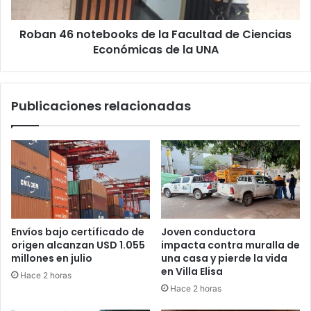
Roban 46 notebooks de la Facultad de Ciencias
Económicas de la UNA
Publicaciones relacionadas
Envíos bajo certificado de
Joven conductora
origen alcanzan USD 1.055
impacta contra muralla de
millones en julio
una casa y pierde la vida
en Villa Elisa
Hace 2 horas
Hace 2 horas