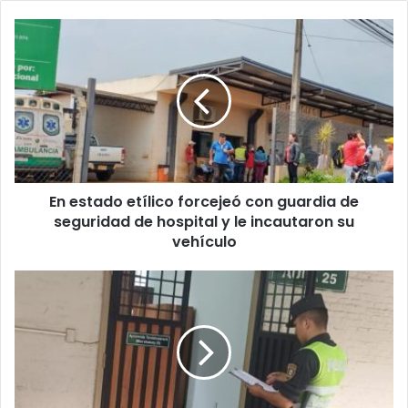
En estado etílico forcejeó con guardia de
seguridad de hospital y le incautaron su
vehículo