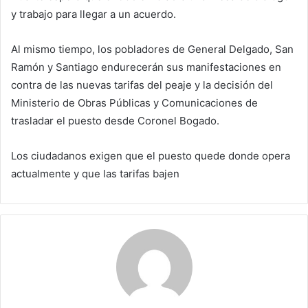
y trabajo para llegar a un acuerdo.
Al mismo tiempo, los pobladores de General Delgado, San
Ramón y Santiago endurecerán sus manifestaciones en
contra de las nuevas tarifas del peaje y la decisión del
Ministerio de Obras Públicas y Comunicaciones de
trasladar el puesto desde Coronel Bogado.
Los ciudadanos exigen que el puesto quede donde opera
actualmente y que las tarifas bajen