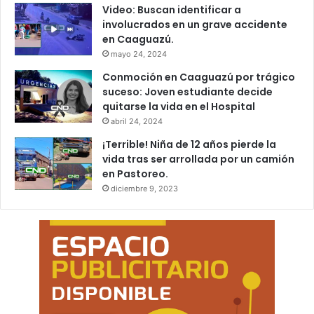
Video: Buscan identificar a
involucrados en un grave accidente
en Caaguazú.
mayo 24, 2024
Conmoción en Caaguazú por trágico
suceso: Joven estudiante decide
quitarse la vida en el Hospital
abril 24, 2024
¡Terrible! Niña de 12 años pierde la
vida tras ser arrollada por un camión
en Pastoreo.
diciembre 9, 2023