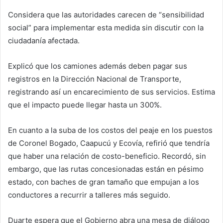
Considera que las autoridades carecen de “sensibilidad
social” para implementar esta medida sin discutir con la
ciudadanía afectada.
Explicó que los camiones además deben pagar sus
registros en la Dirección Nacional de Transporte,
registrando así un encarecimiento de sus servicios. Estima
que el impacto puede llegar hasta un 300%.
En cuanto a la suba de los costos del peaje en los puestos
de Coronel Bogado, Caapucú y Ecovía, refirió que tendría
que haber una relación de costo-beneficio. Recordó, sin
embargo, que las rutas concesionadas están en pésimo
estado, con baches de gran tamaño que empujan a los
conductores a recurrir a talleres más seguido.
Duarte espera que el Gobierno abra una mesa de diálogo