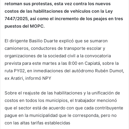
retoman sus protestas, esta vez contra los nuevos
costos de las habilitaciones de vehículos con la Ley
7447/2025, así como el incremento de los peajes en tres
puestos del MOPC.
El dirigente Basilio Duarte explicó que se sumaron
camioneros, conductores de transporte escolar y
organizaciones de la sociedad civil a la convocatoria
prevista para este martes a las 8:00 en Capiatá, sobre la
ruta PY02, en inmediaciones del autódromo Rubén Dumot,
ex Aratiri, informó NPY
Sobre el reajuste de las habilitaciones y la unificación de
costos en todos los municipios, el trabajador mencionó
que el sector está de acuerdo con que cada contribuyente
pague en la municipalidad que le corresponda, pero no
con las altas tarifas establecidas