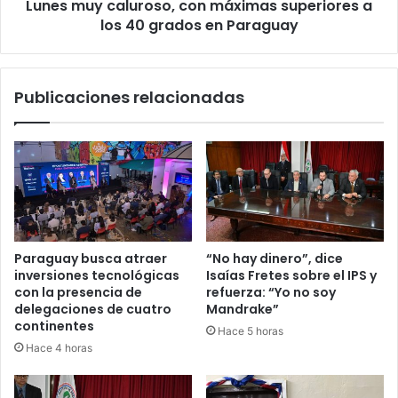
Lunes muy caluroso, con máximas superiores a
los 40 grados en Paraguay
Publicaciones relacionadas
Paraguay busca atraer
“No hay dinero”, dice
inversiones tecnológicas
Isaías Fretes sobre el IPS y
con la presencia de
refuerza: “Yo no soy
delegaciones de cuatro
Mandrake”
continentes
Hace 5 horas
Hace 4 horas