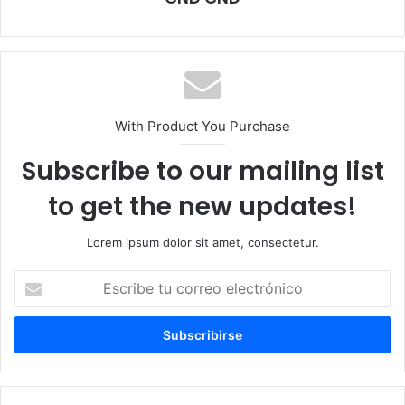
With Product You Purchase
Subscribe to our mailing list
to get the new updates!
Lorem ipsum dolor sit amet, consectetur.
Escribe
tu
correo
electrónico