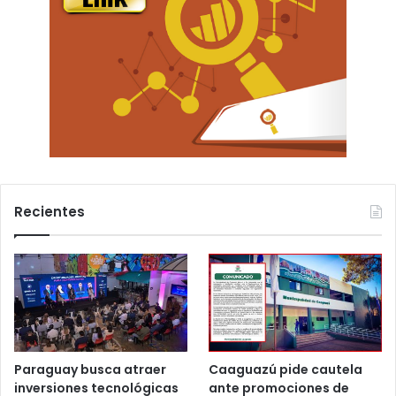
Recientes
Paraguay busca atraer
Caaguazú pide cautela
inversiones tecnológicas
ante promociones de