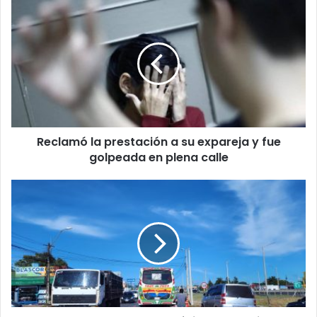
Reclamó la prestación a su expareja y fue
golpeada en plena calle