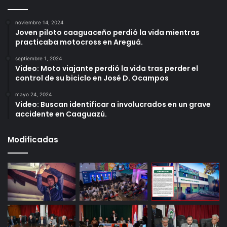
noviembre 14, 2024
Joven piloto caaguaceño perdió la vida mientras
practicaba motocross en Areguá.
septiembre 1, 2024
Video: Moto viajante perdió la vida tras perder el
control de su biciclo en José D. Ocampos
mayo 24, 2024
Video: Buscan identificar a involucrados en un grave
accidente en Caaguazú.
Modificadas