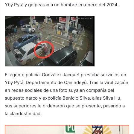
Yby Pytá y golpearan a un hombre en enero del 2024.
El agente policial González Jacquet prestaba servicios en
Yby Pytá, Departamento de Canindeyú. Tras la viralización
en redes sociales de una foto suya en compañía del
supuesto narco y expolicía Benicio Silva, alias Silva Hú,
sus superiores le ordenaron que se presente, pasando a
la clandestinidad.