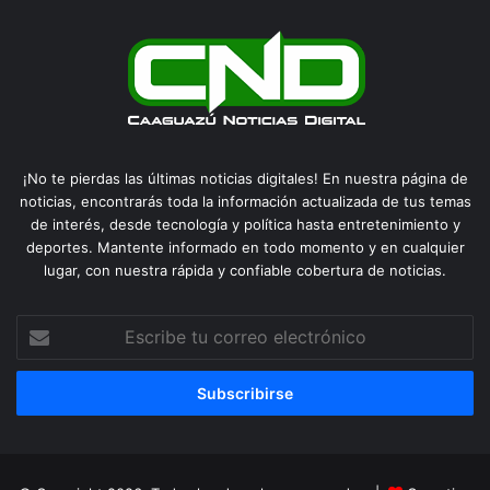
¡No te pierdas las últimas noticias digitales! En nuestra página de
noticias, encontrarás toda la información actualizada de tus temas
de interés, desde tecnología y política hasta entretenimiento y
deportes. Mantente informado en todo momento y en cualquier
lugar, con nuestra rápida y confiable cobertura de noticias.
Escribe
tu
correo
electrónico