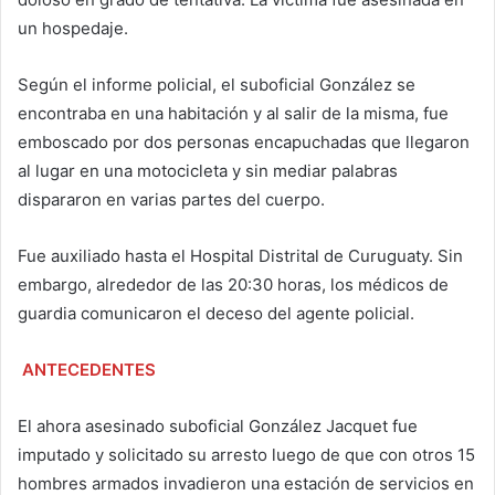
un hospedaje.
Según el informe policial, el suboficial González se
encontraba en una habitación y al salir de la misma, fue
emboscado por dos personas encapuchadas que llegaron
al lugar en una motocicleta y sin mediar palabras
dispararon en varias partes del cuerpo.
Fue auxiliado hasta el Hospital Distrital de Curuguaty. Sin
embargo, alrededor de las 20:30 horas, los médicos de
guardia comunicaron el deceso del agente policial.
ANTECEDENTES
El ahora asesinado suboficial González Jacquet fue
imputado y solicitado su arresto luego de que con otros 15
hombres armados invadieron una estación de servicios en