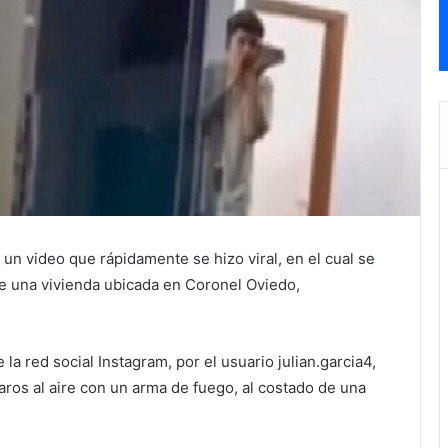
un video que rápidamente se hizo viral, en el cual se
de una vivienda ubicada en Coronel Oviedo,
la red social Instagram, por el usuario julian.garcia4,
aros al aire con un arma de fuego, al costado de una