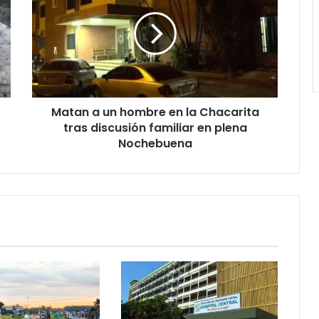
Matan a un hombre en la Chacarita
tras discusión familiar en plena
Nochebuena