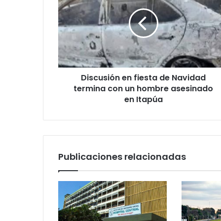
Discusión en fiesta de Navidad
termina con un hombre asesinado
en Itapúa
Publicaciones relacionadas