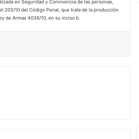
ializada en Seguridad y Convivencia de las personas,
 el 203/10 del Código Penal, que trata de la producción
ey de Armas 4036/10, en su inciso b.