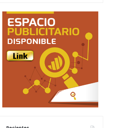
Recientes