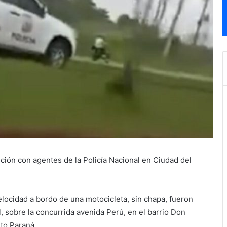
ión con agentes de la Policía Nacional en Ciudad del
locidad a bordo de una motocicleta, sin chapa, fueron
, sobre la concurrida avenida Perú, en el barrio Don
to Paraná.