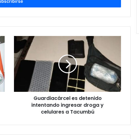
Guardiacárcel es detenido
intentando ingresar droga y
celulares a Tacumbú