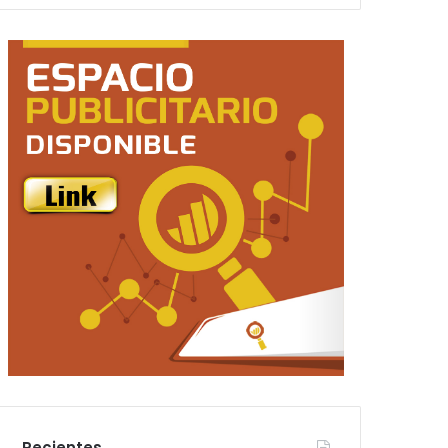
Recientes