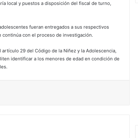
a local y puestos a disposición del fiscal de turno,
s adolescentes fueran entregados a sus respectivos
 continúa con el proceso de investigación.
artículo 29 del Código de la Niñez y la Adolescencia,
liten identificar a los menores de edad en condición de
les.