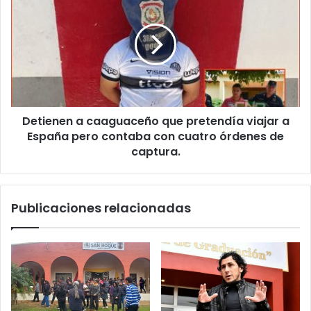
Detienen a caaguaceño que pretendía viajar a
España pero contaba con cuatro órdenes de
captura.
Publicaciones relacionadas