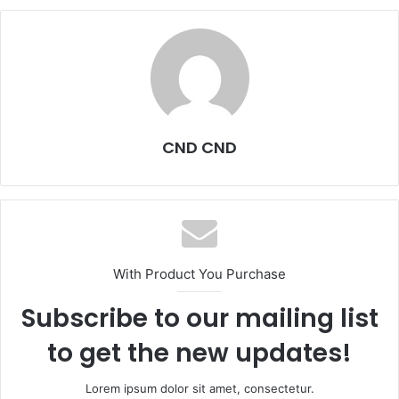
CND CND
With Product You Purchase
Subscribe to our mailing list
to get the new updates!
Lorem ipsum dolor sit amet, consectetur.