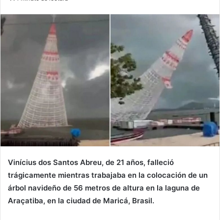
email
Vinícius dos Santos Abreu, de 21 años, falleció
trágicamente mientras trabajaba en la colocación de un
árbol navideño de 56 metros de altura en la laguna de
Araçatiba, en la ciudad de Maricá, Brasil.