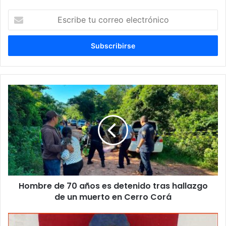
Escribe
tu
correo
electrónico
Hombre de 70 años es detenido tras hallazgo
de un muerto en Cerro Corá