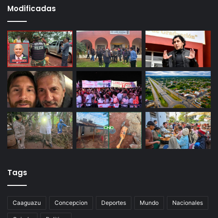
Modificadas
Tags
Caaguazu
Concepcion
Deportes
Mundo
Nacionales