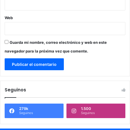
Web
Guarda mi nombre, correo electrónico y web en este
navegador para la próxima vez que comente.
Seguinos
279k
1.500
Seguinos
Seguinos