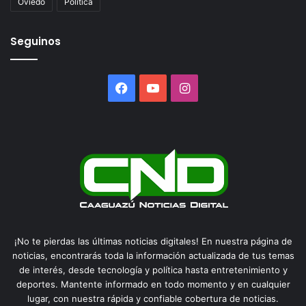
Oviedo
Politica
Seguinos
Facebook
YouTube
Instagram
¡No te pierdas las últimas noticias digitales! En nuestra página de
noticias, encontrarás toda la información actualizada de tus temas
de interés, desde tecnología y política hasta entretenimiento y
deportes. Mantente informado en todo momento y en cualquier
lugar, con nuestra rápida y confiable cobertura de noticias.