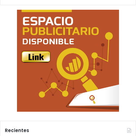
Recientes