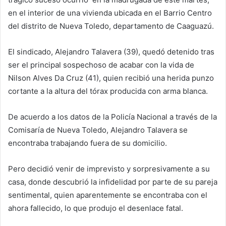
en el interior de una vivienda ubicada en el Barrio Centro
del distrito de Nueva Toledo, departamento de Caaguazú.
El sindicado, Alejandro Talavera (39), quedó detenido tras
ser el principal sospechoso de acabar con la vida de
Nilson Alves Da Cruz (41), quien recibió una herida punzo
cortante a la altura del tórax producida con arma blanca.
De acuerdo a los datos de la Policía Nacional a través de la
Comisaría de Nueva Toledo, Alejandro Talavera se
encontraba trabajando fuera de su domicilio.
Pero decidió venir de imprevisto y sorpresivamente a su
casa, donde descubrió la infidelidad por parte de su pareja
sentimental, quien aparentemente se encontraba con el
ahora fallecido, lo que produjo el desenlace fatal.