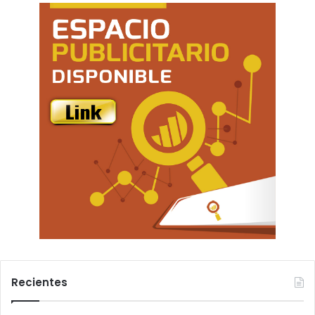
Recientes