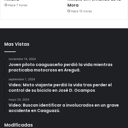
Mora
Hace 7 horas
Hace 15 horas
Mas Vistas
noviembre 14, 2024
Joven piloto caaguaceño perdió la vida mientras
practicaba motocross en Areguá.
septiembre 1, 2024
Video: Moto viajante perdió la vida tras perder el
control de su biciclo en José D. Ocampos
mayo 24, 2024
Video: Buscan identificar a involucrados en un grave
accidente en Caaguazú.
Modificadas