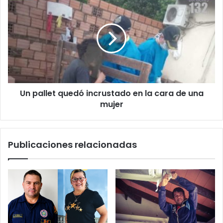
Un pallet quedó incrustado en la cara de una
mujer
Publicaciones relacionadas