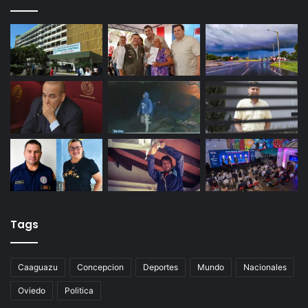
Tags
Caaguazu
Concepcion
Deportes
Mundo
Nacionales
Oviedo
Politica