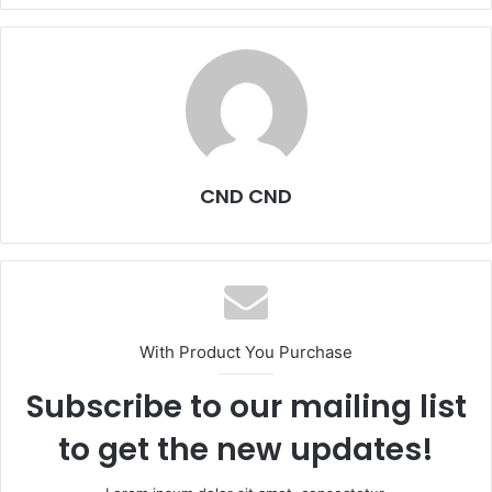
CND CND
With Product You Purchase
Subscribe to our mailing list
to get the new updates!