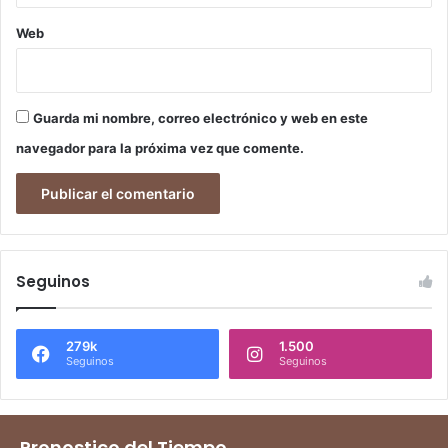
Web
Guarda mi nombre, correo electrónico y web en este
navegador para la próxima vez que comente.
Seguinos
279k
1.500
Seguinos
Seguinos
Pronostico del Tiempo