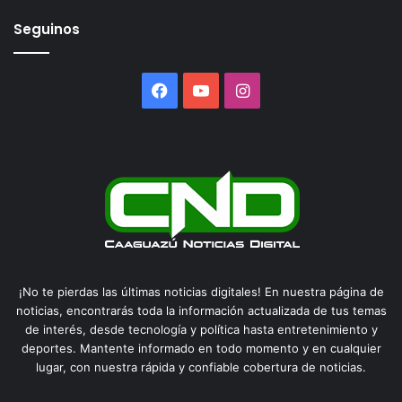
Seguinos
Facebook
YouTube
Instagram
¡No te pierdas las últimas noticias digitales! En nuestra página de
noticias, encontrarás toda la información actualizada de tus temas
de interés, desde tecnología y política hasta entretenimiento y
deportes. Mantente informado en todo momento y en cualquier
lugar, con nuestra rápida y confiable cobertura de noticias.