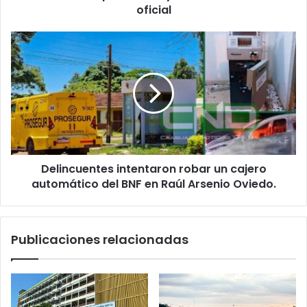
oficial
Delincuentes intentaron robar un cajero
automático del BNF en Raúl Arsenio Oviedo.
Publicaciones relacionadas