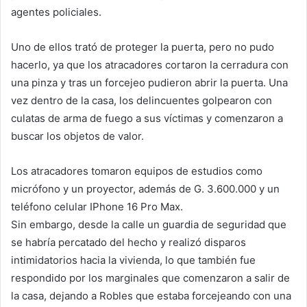
agentes policiales.
Uno de ellos trató de proteger la puerta, pero no pudo
hacerlo, ya que los atracadores cortaron la cerradura con
una pinza y tras un forcejeo pudieron abrir la puerta. Una
vez dentro de la casa, los delincuentes golpearon con
culatas de arma de fuego a sus víctimas y comenzaron a
buscar los objetos de valor.
Los atracadores tomaron equipos de estudios como
micrófono y un proyector, además de G. 3.600.000 y un
teléfono celular IPhone 16 Pro Max.
Sin embargo, desde la calle un guardia de seguridad que
se habría percatado del hecho y realizó disparos
intimidatorios hacia la vivienda, lo que también fue
respondido por los marginales que comenzaron a salir de
la casa, dejando a Robles que estaba forcejeando con una