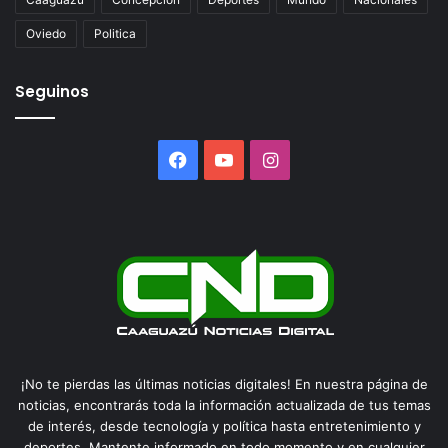
Oviedo
Politica
Seguinos
Facebook
YouTube
Instagram
¡No te pierdas las últimas noticias digitales! En nuestra página de
noticias, encontrarás toda la información actualizada de tus temas
de interés, desde tecnología y política hasta entretenimiento y
deportes. Mantente informado en todo momento y en cualquier