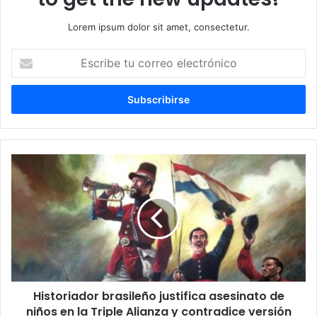
Lorem ipsum dolor sit amet, consectetur.
Escribe
tu
correo
electrónico
Historiador brasileño justifica asesinato de
niños en la Triple Alianza y contradice versión