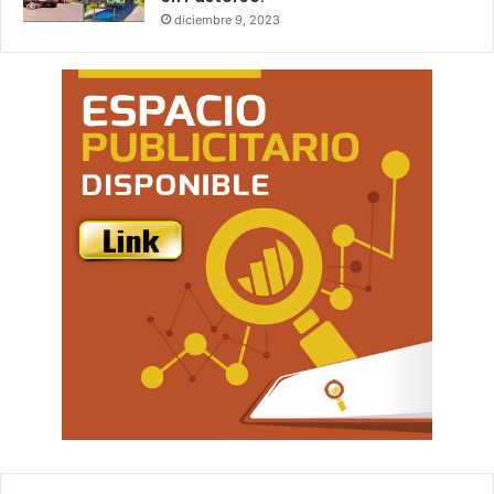
diciembre 9, 2023