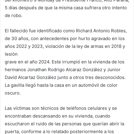
5 días después de que la misma casa sufriera otro intento
de robo.
El fallecido fue identificado como Richard Antonio Robles,
de 30 años, con antecedentes por hurto agravado en los
años 2022 y 2023, violación de la ley de armas en 2018 y
lesión
grave en el año 2024. Este irrumpió en la vivienda de los
hermanos Jonathan Rodrigo Alcaraz González y Junior
David Alcartaz González junto a otros tres desconocidos.
La gavilla llegó hasta la casa en un automóvil de color
oscuro.
Las víctimas son técnicos de teléfonos celulares y se
encontraban descansando en su vivienda, cuando
escucharon el ruido de las personas que querían abrir la
puerta, conforme a lo relatado posteriormente a los