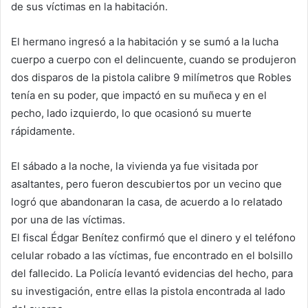
de sus víctimas en la habitación.
El hermano ingresó a la habitación y se sumó a la lucha
cuerpo a cuerpo con el delincuente, cuando se produjeron
dos disparos de la pistola calibre 9 milímetros que Robles
tenía en su poder, que impactó en su muñeca y en el
pecho, lado izquierdo, lo que ocasionó su muerte
rápidamente.
El sábado a la noche, la vivienda ya fue visitada por
asaltantes, pero fueron descubiertos por un vecino que
logró que abandonaran la casa, de acuerdo a lo relatado
por una de las víctimas.
El fiscal Édgar Benítez confirmó que el dinero y el teléfono
celular robado a las víctimas, fue encontrado en el bolsillo
del fallecido. La Policía levantó evidencias del hecho, para
su investigación, entre ellas la pistola encontrada al lado