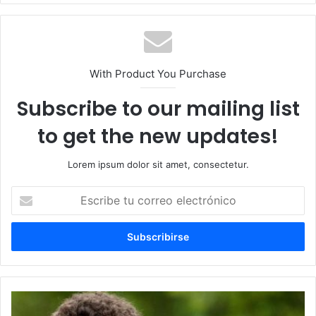
With Product You Purchase
Subscribe to our mailing list
to get the new updates!
Lorem ipsum dolor sit amet, consectetur.
Escribe
tu
correo
electrónico