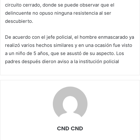
circuito cerrado, donde se puede observar que el
delincuente no opuso ninguna resistencia al ser
descubierto.
De acuerdo con el jefe policial, el hombre enmascarado ya
realizó varios hechos similares y en una ocasión fue visto
a un niño de 5 años, que se asustó de su aspecto. Los
padres después dieron aviso a la institución policial
CND CND