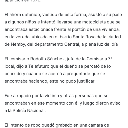
El ahora detenido, vestido de esta forma, asustó a su paso
a algunos niños e intentó llevarse una motocicleta que se
encontraba estacionada frente al portón de una vivienda,
en la vereda, ubicada en el barrio Santa Rosa de la ciudad
de Ñemby, del departamento Central, a plena luz del día
El comisario Rodolfo Sánchez, jefe de la Comisaría 7ª
local, dijo a Telefuturo que el dueño se percató de lo
ocurrido y cuando se acercó a preguntarle qué se
encontraba haciendo, este no pudo justificar
Fue atrapado por la víctima y otras personas que se
encontraban en ese momento con él y luego dieron aviso
a la Policía Nacional.
El intento de robo quedó grabado en una cámara de