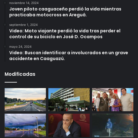
noviembre 14, 2024
Joven piloto caaguaceño perdió la vida mientras
practicaba motocross en Areguá.
septiembre 1, 2024
Video: Moto viajante perdió la vida tras perder el
control de su biciclo en José D. Ocampos
mayo 24, 2024
Video: Buscan identificar a involucrados en un grave
accidente en Caaguazú.
Modificadas