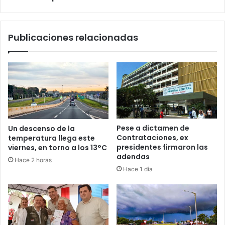
Publicaciones relacionadas
Pese a dictamen de
Un descenso de la
Contrataciones, ex
temperatura llega este
presidentes firmaron las
viernes, en torno a los 13°C
adendas
Hace 2 horas
Hace 1 día