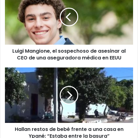
Luigi Mangione, el sospechoso de asesinar al
CEO de una aseguradora médica en EEUU
Hallan restos de bebé frente a una casa en
Ypané: “Estaba entre la basura”