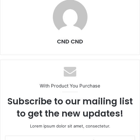
CND CND
With Product You Purchase
Subscribe to our mailing list
to get the new updates!
Lorem ipsum dolor sit amet, consectetur.
Escribe