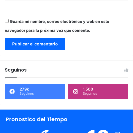
Guarda mi nombre, correo electrónico y web en este
navegador para la próxima vez que comente.
Seguinos
279k
1.500
Seguinos
Seguinos
Pronostico del Tiempo