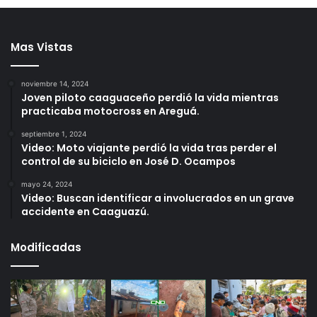
Mas Vistas
noviembre 14, 2024
Joven piloto caaguaceño perdió la vida mientras
practicaba motocross en Areguá.
septiembre 1, 2024
Video: Moto viajante perdió la vida tras perder el
control de su biciclo en José D. Ocampos
mayo 24, 2024
Video: Buscan identificar a involucrados en un grave
accidente en Caaguazú.
Modificadas