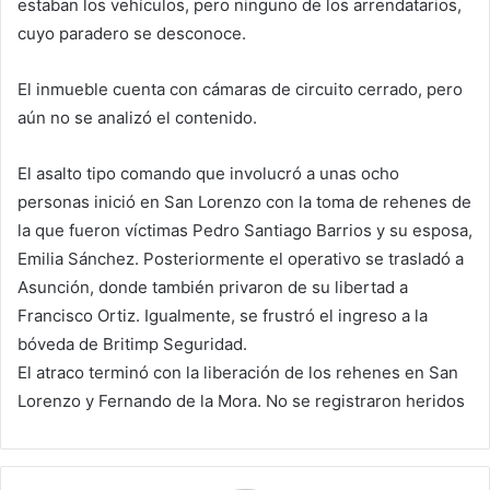
estaban los vehículos, pero ninguno de los arrendatarios,
cuyo paradero se desconoce.
El inmueble cuenta con cámaras de circuito cerrado, pero
aún no se analizó el contenido.
El asalto tipo comando que involucró a unas ocho
personas inició en San Lorenzo con la toma de rehenes de
la que fueron víctimas Pedro Santiago Barrios y su esposa,
Emilia Sánchez. Posteriormente el operativo se trasladó a
Asunción, donde también privaron de su libertad a
Francisco Ortiz. Igualmente, se frustró el ingreso a la
bóveda de Britimp Seguridad.
El atraco terminó con la liberación de los rehenes en San
Lorenzo y Fernando de la Mora. No se registraron heridos