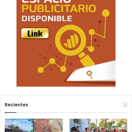
Recientes