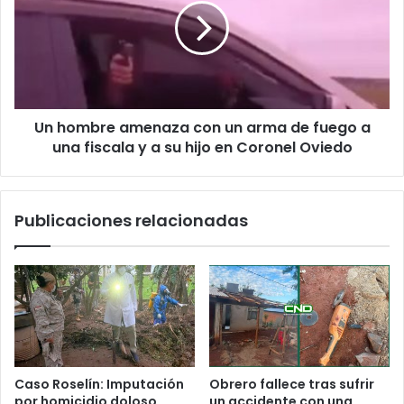
Un hombre amenaza con un arma de fuego a
una fiscala y a su hijo en Coronel Oviedo
Publicaciones relacionadas
Caso Roselín: Imputación
Obrero fallece tras sufrir
por homicidio doloso
un accidente con una