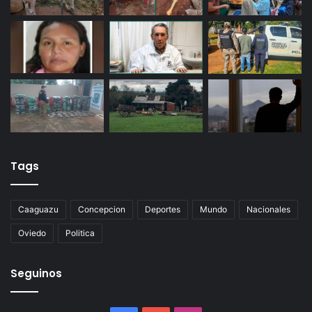
Tags
Caaguazu
Concepcion
Deportes
Mundo
Nacionales
Oviedo
Politica
Seguinos