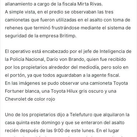
allanamiento a cargo de la fiscala Mirta Rivas.
A simple vista, en el predio se observaban las tres
camionetas que fueron utilizadas en el asalto con toma de
rehenes que terminó frustrándose mediante el sistema de
seguridad de la empresa Britimp.
El operativo está encabezado por el jefe de Inteligencia de
la Policía Nacional, Darío von Brando, quien fue recibido
por los propietarios alrededor del mediodía, pero solo en
el portón, ya que todos aguardaban a la agente fiscal.
En las imágenes se pudo observar una camioneta Toyota
Fortuner blanca, una Toyota Hilux gris oscuro y una
Chevrolet de color rojo
Uno de los propietarios dijo a Telefuturo que alquilaron la
casa quinta este domingo y que se enteraron del asalto
recién después de las 9:00 de este lunes. En el lugar