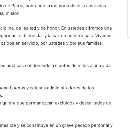
ido de Patria, honrando la memoria de los camaradas
su misión.
ciplina, de lealtad y de honor. En ustedes ciframos una
uridad, el bienestar y la paz en nuestro país. Vivimos
 caídos en servicio, por ustedes y por sus familias”,
os públicos condenando a cientos de miles a una vida
 sean buenos y celosos administradores de los
s.
 no quiere que permanezcan excluidos y descartados de
admisible y se constituye en un grave pecado personal y