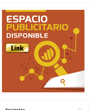
Recientes