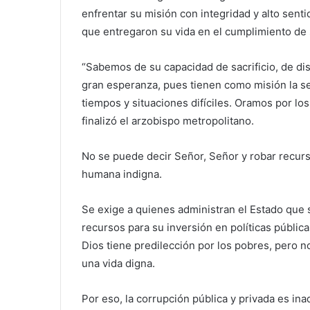
enfrentar su misión con integridad y alto sent
que entregaron su vida en el cumplimiento de 
“Sabemos de su capacidad de sacrificio, de dis
gran esperanza, pues tienen como misión la seg
tiempos y situaciones difíciles. Oramos por los
finalizó el arzobispo metropolitano.
No se puede decir Señor, Señor y robar recurs
humana indigna.
Se exige a quienes administran el Estado que
recursos para su inversión en políticas pública
Dios tiene predilección por los pobres, pero
una vida digna.
Por eso, la corrupción pública y privada es in