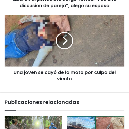
discusión de pareja”, alegó su esposa
Una joven se cayó de la moto por culpa del
viento
Publicaciones relacionadas