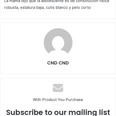
La mamá dijo que la adolescente es de constitución física
robusta, estatura baja, cutis blanco y pelo corto
CND CND
With Product You Purchase
Subscribe to our mailing list