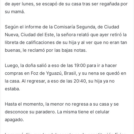
de ayer lunes, se escapó de su casa tras ser regañada por
su mamá.
Según el informe de la Comisaría Segunda, de Ciudad
Nueva, Ciudad del Este, la señora relató que ayer retiró la
libreta de calificaciones de su hija y al ver que no eran tan
buenas, le reclamó por las bajas notas.
Luego, la doña salió a eso de las 19:00 para ir a hacer
compras en Foz de Yguazú, Brasil, y su nena se quedó en
la casa. Al regresar, a eso de las 20:40, su hija ya no
estaba.
Hasta el momento, la menor no regresa a su casa y se
desconoce su paradero. La misma tiene el celular
apagado.