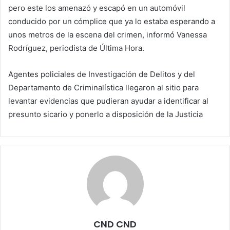
pero este los amenazó y escapó en un automóvil
conducido por un cómplice que ya lo estaba esperando a
unos metros de la escena del crimen, informó Vanessa
Rodríguez, periodista de Última Hora.
Agentes policiales de Investigación de Delitos y del
Departamento de Criminalística llegaron al sitio para
levantar evidencias que pudieran ayudar a identificar al
presunto sicario y ponerlo a disposición de la Justicia
CND CND