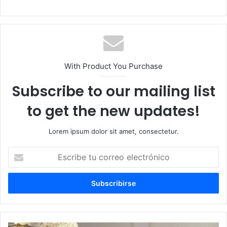
With Product You Purchase
Subscribe to our mailing list
to get the new updates!
Lorem ipsum dolor sit amet, consectetur.
Escribe
tu
correo
electrónico