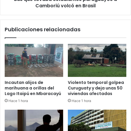
Camboriú volcó en Brasil
Publicaciones relacionadas
Incautan alijos de
Violento temporal golpea
marihuana a orillas del
Curuguaty y deja unas 50
Lago Itaipú en Mbaracayú
viviendas afectadas
Hace 1 hora
Hace 1 hora