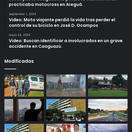
practicaba motocross en Areguá.
septiembre 1, 2024
Video: Moto viajante perdió la vida tras perder el
control de su biciclo en José D. Ocampos
mayo 24, 2024
Video: Buscan identificar a involucrados en un grave
accidente en Caaguazú.
Modificadas