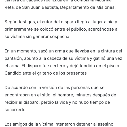
Retã, de San Juan Bautista, Departamento de Misiones.
Según testigos, el autor del disparo llegó al lugar a pie y
primeramente se colocó entre el público, acercándose a
su víctima sin generar sospecha
En un momento, sacó un arma que llevaba en la cintura del
pantalón, apuntó a la cabeza de su víctima y gatilló una vez
el arma. El disparo fue certero y dejó tendido en el piso a
Cándido ante el griterío de los presentes
De acuerdo con la versión de las personas que se
encontraban en el sitio, el hombre, minutos después de
recibir el disparo, perdió la vida y no hubo tiempo de
socorrerlo.
Los amigos de la víctima intentaron detener al asesino,