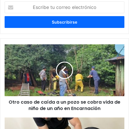
Escribe
tu
correo
electrónico
Otro caso de caída a un pozo se cobra vida de
niño de un año en Encarnación