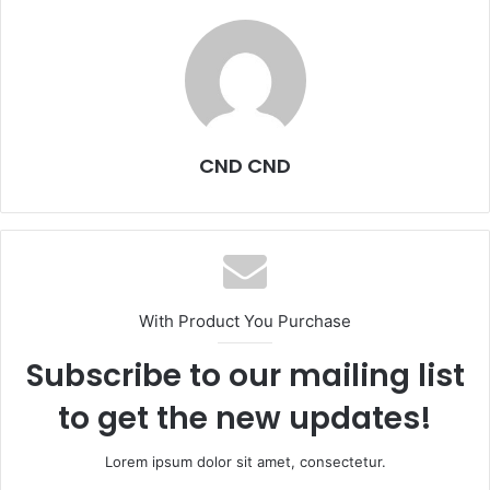
CND CND
With Product You Purchase
Subscribe to our mailing list
to get the new updates!
Lorem ipsum dolor sit amet, consectetur.