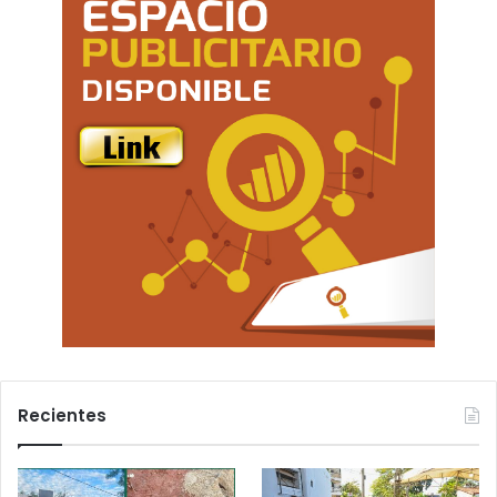
Recientes