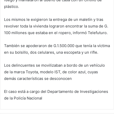
plástico.
Los mismos le exigieron la entrega de un maletín y tras
revolver toda la vivienda lograron encontrar la suma de G.
100 millones que estaba en el ropero, informó Telefuturo.
También se apoderaron de G.1.500.000 que tenía la víctima
en su bolsillo, dos celulares, una escopeta y un rifle.
Los delincuentes se movilizaban a bordo de un vehículo
de la marca Toyota, modelo IST, de color azul, cuyas
demás características se desconocen
El caso está a cargo del Departamento de Investigaciones
de la Policía Nacional