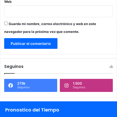
Web
Guarda mi nombre, correo electrónico y web en este
navegador para la próxima vez que comente.
Seguinos
279k
1.500
Seguinos
Seguinos
Pronostico del Tiempo