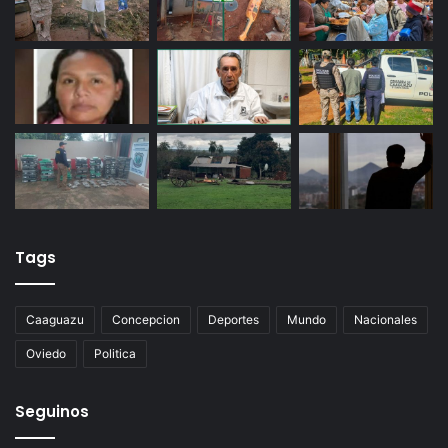
Tags
Caaguazu
Concepcion
Deportes
Mundo
Nacionales
Oviedo
Politica
Seguinos