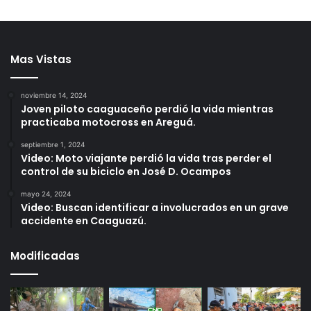
Mas Vistas
noviembre 14, 2024
Joven piloto caaguaceño perdió la vida mientras
practicaba motocross en Areguá.
septiembre 1, 2024
Video: Moto viajante perdió la vida tras perder el
control de su biciclo en José D. Ocampos
mayo 24, 2024
Video: Buscan identificar a involucrados en un grave
accidente en Caaguazú.
Modificadas