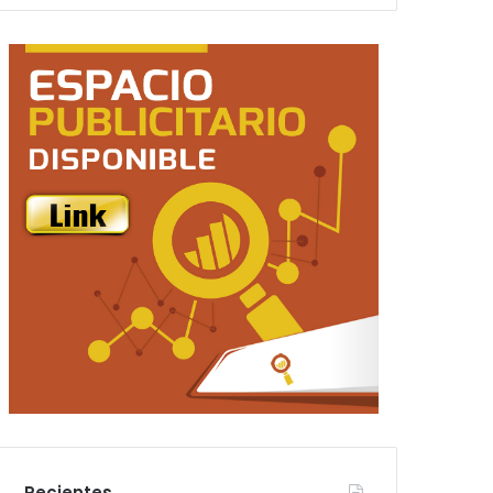
Recientes