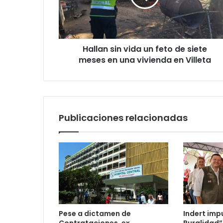
Hallan sin vida un feto de siete
meses en una vivienda en Villeta
Publicaciones relacionadas
Pese a dictamen de
Indert imp