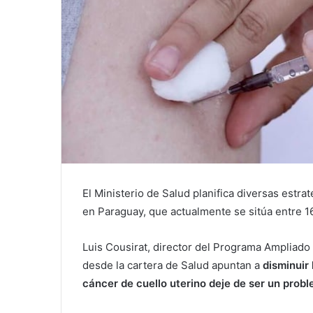
El Ministerio de Salud planifica diversas estrat
en Paraguay, que actualmente se sitúa entre 1
Luis Cousirat, director del Programa Ampliado
desde la cartera de Salud apuntan a
disminuir
cáncer de cuello uterino deje de ser un probl