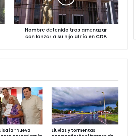
Hombre detenido tras amenazar
con lanzar a su hijo al río en CDE.
ulsa la “Nueva
Lluvias y tormentas