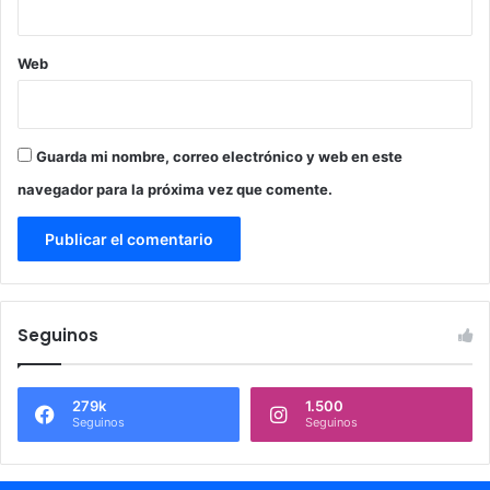
Web
Guarda mi nombre, correo electrónico y web en este
navegador para la próxima vez que comente.
Seguinos
279k
1.500
Seguinos
Seguinos