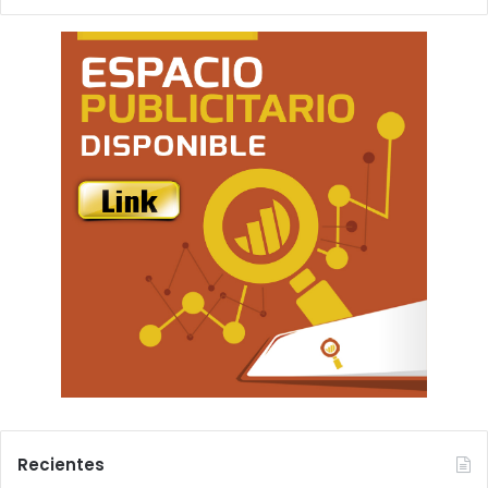
Recientes