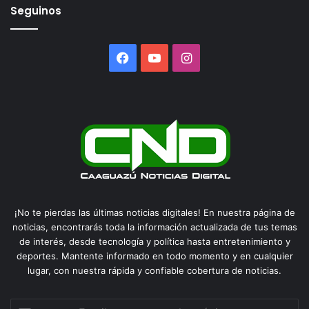
Seguinos
Facebook
YouTube
Instagram
¡No te pierdas las últimas noticias digitales! En nuestra página de
noticias, encontrarás toda la información actualizada de tus temas
de interés, desde tecnología y política hasta entretenimiento y
deportes. Mantente informado en todo momento y en cualquier
lugar, con nuestra rápida y confiable cobertura de noticias.
Escribe