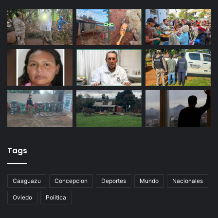
Tags
Caaguazu
Concepcion
Deportes
Mundo
Nacionales
Oviedo
Politica