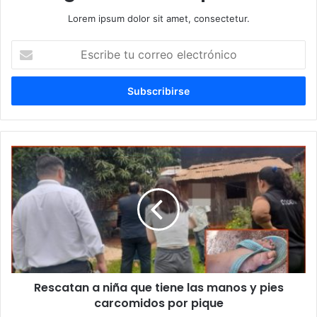
Lorem ipsum dolor sit amet, consectetur.
Escribe
tu
correo
electrónico
Rescatan a niña que tiene las manos y pies
carcomidos por pique