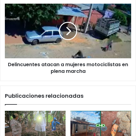
Delincuentes atacan a mujeres motociclistas en
plena marcha
Publicaciones relacionadas