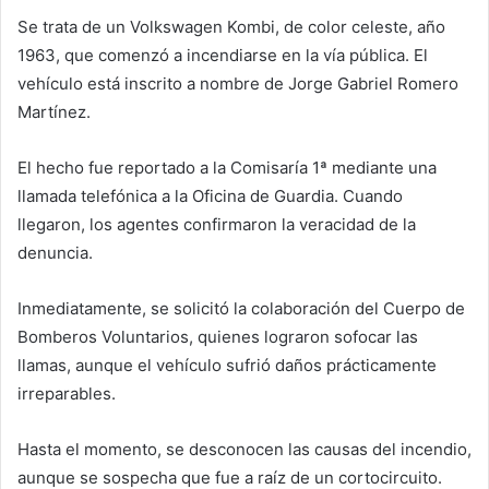
Se trata de un Volkswagen Kombi, de color celeste, año
1963, que comenzó a incendiarse en la vía pública. El
vehículo está inscrito a nombre de Jorge Gabriel Romero
Martínez.
El hecho fue reportado a la Comisaría 1ª mediante una
llamada telefónica a la Oficina de Guardia. Cuando
llegaron, los agentes confirmaron la veracidad de la
denuncia.
Inmediatamente, se solicitó la colaboración del Cuerpo de
Bomberos Voluntarios, quienes lograron sofocar las
llamas, aunque el vehículo sufrió daños prácticamente
irreparables.
Hasta el momento, se desconocen las causas del incendio,
aunque se sospecha que fue a raíz de un cortocircuito.