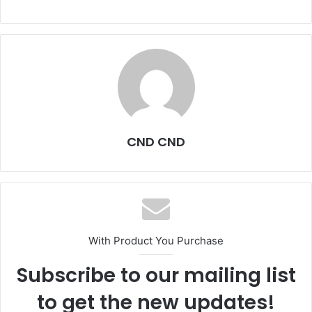
CND CND
With Product You Purchase
Subscribe to our mailing list
to get the new updates!