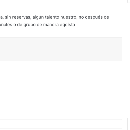
, sin reservas, algún talento nuestro, no después de
sonales o de grupo de manera egoísta