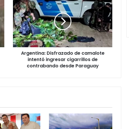
Argentina: Disfrazado de camalote
intentó ingresar cigarrillos de
contrabando desde Paraguay