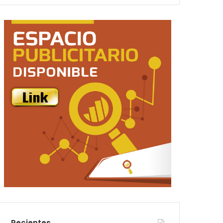
Recientes