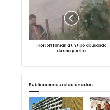
¡Horror! Filman a un tipo abusando
de una perrita
Publicaciones relacionadas