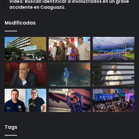
Video: Buscan identificar a involucrados en un grave
accidente en Caaguazú.
Modificadas
Tags