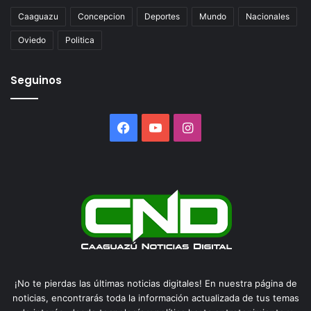
Caaguazu
Concepcion
Deportes
Mundo
Nacionales
Oviedo
Politica
Seguinos
Facebook
YouTube
Instagram
¡No te pierdas las últimas noticias digitales! En nuestra página de
noticias, encontrarás toda la información actualizada de tus temas