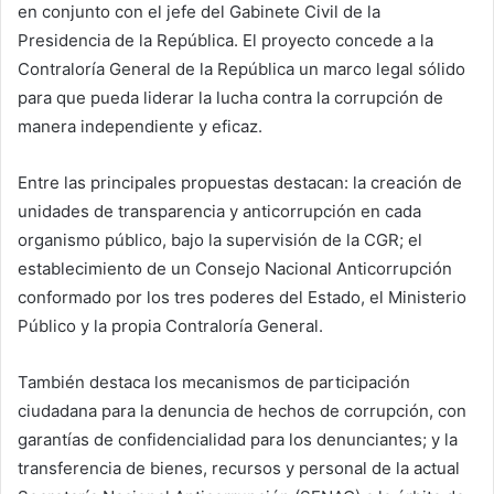
en conjunto con el jefe del Gabinete Civil de la
Presidencia de la República. El proyecto concede a la
Contraloría General de la República un marco legal sólido
para que pueda liderar la lucha contra la corrupción de
manera independiente y eficaz.
Entre las principales propuestas destacan: la creación de
unidades de transparencia y anticorrupción en cada
organismo público, bajo la supervisión de la CGR; el
establecimiento de un Consejo Nacional Anticorrupción
conformado por los tres poderes del Estado, el Ministerio
Público y la propia Contraloría General.
También destaca los mecanismos de participación
ciudadana para la denuncia de hechos de corrupción, con
garantías de confidencialidad para los denunciantes; y la
transferencia de bienes, recursos y personal de la actual