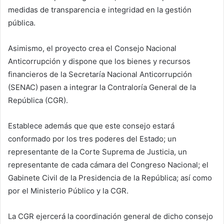
medidas de transparencia e integridad en la gestión
pública.
Asimismo, el proyecto crea el Consejo Nacional
Anticorrupción y dispone que los bienes y recursos
financieros de la Secretaría Nacional Anticorrupción
(SENAC) pasen a integrar la Contraloría General de la
República (CGR).
Establece además que que este consejo estará
conformado por los tres poderes del Estado; un
representante de la Corte Suprema de Justicia, un
representante de cada cámara del Congreso Nacional; el
Gabinete Civil de la Presidencia de la República; así como
por el Ministerio Público y la CGR.
La CGR ejercerá la coordinación general de dicho consejo