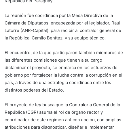
República del Paraguay”.
La reunión fue coordinada por la Mesa Directiva de la
Cámara de Diputados, encabezada por el legislador, Raúl
Latorre (ANR-Capital), para recibir al contralor general de
la República, Camilo Benítez, y su equipo técnico.
El encuentro, de la que participaron también miembros de
las diferentes comisiones que tienen a su cargo
dictaminar el proyecto, se enmarca en los esfuerzos del
gobierno por fortalecer la lucha contra la corrupción en el
país, a través de una estrategia coordinada entre los
distintos poderes del Estado.
El proyecto de ley busca que la Contraloría General de la
República (CGR) asuma el rol de órgano rector y
coordinador de este régimen anticorrupción, con amplias
atribuciones para diagnosticar, diseñar e implementar