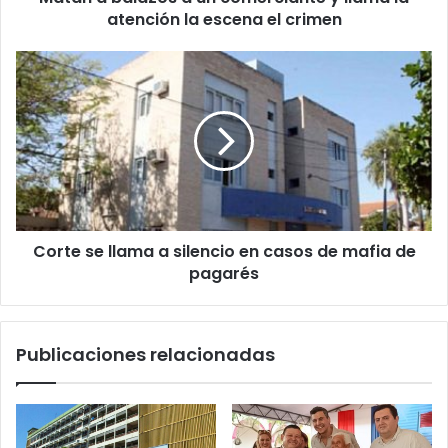
atención la escena el crimen
Corte se llama a silencio en casos de mafia de
pagarés
Publicaciones relacionadas