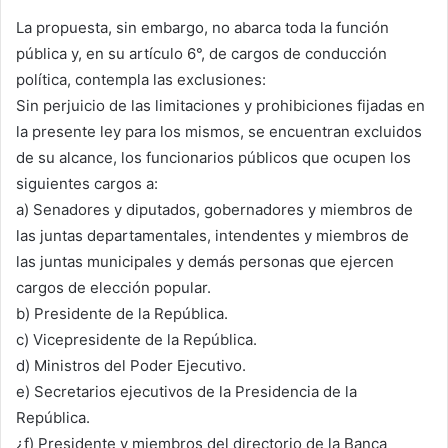
La propuesta, sin embargo, no abarca toda la función
pública y, en su artículo 6°, de cargos de conducción
política, contempla las exclusiones:
Sin perjuicio de las limitaciones y prohibiciones fijadas en
la presente ley para los mismos, se encuentran excluidos
de su alcance, los funcionarios públicos que ocupen los
siguientes cargos a:
a) Senadores y diputados, gobernadores y miembros de
las juntas departamentales, intendentes y miembros de
las juntas municipales y demás personas que ejercen
cargos de elección popular.
b) Presidente de la República.
c) Vicepresidente de la República.
d) Ministros del Poder Ejecutivo.
e) Secretarios ejecutivos de la Presidencia de la
República.
¿f) Presidente y miembros del directorio de la Banca