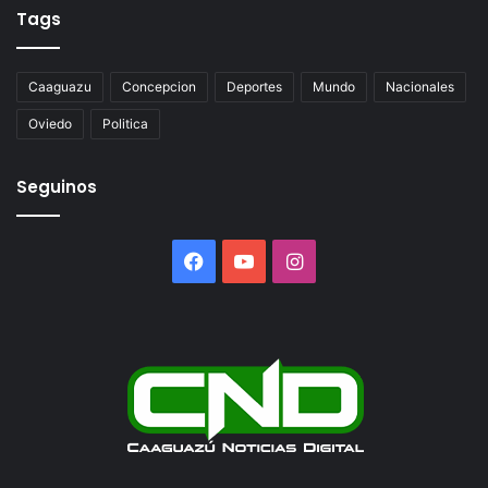
Tags
Caaguazu
Concepcion
Deportes
Mundo
Nacionales
Oviedo
Politica
Seguinos
Facebook
YouTube
Instagram