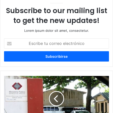
Subscribe to our mailing list
to get the new updates!
Lorem ipsum dolor sit amet, consectetur.
Escribe
tu
correo
electrónico