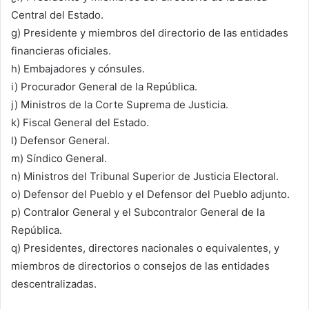
Central del Estado.
g) Presidente y miembros del directorio de las entidades
financieras oficiales.
h) Embajadores y cónsules.
i) Procurador General de la República.
j) Ministros de la Corte Suprema de Justicia.
k) Fiscal General del Estado.
l) Defensor General.
m) Síndico General.
n) Ministros del Tribunal Superior de Justicia Electoral.
o) Defensor del Pueblo y el Defensor del Pueblo adjunto.
p) Contralor General y el Subcontralor General de la
República.
q) Presidentes, directores nacionales o equivalentes, y
miembros de directorios o consejos de las entidades
descentralizadas.