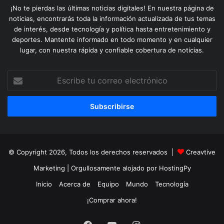
¡No te pierdas las últimas noticias digitales! En nuestra página de
noticias, encontrarás toda la información actualizada de tus temas
de interés, desde tecnología y política hasta entretenimiento y
deportes. Mantente informado en todo momento y en cualquier
lugar, con nuestra rápida y confiable cobertura de noticias.
Escribe
tu
correo
electrónico
© Copyright 2026, Todos los derechos reservados |
Creavtive
Marketing
| Orgullosamente alojado por
HostingPy
Inicio
Acerca de
Equipo
Mundo
Tecnología
¡Comprar ahora!