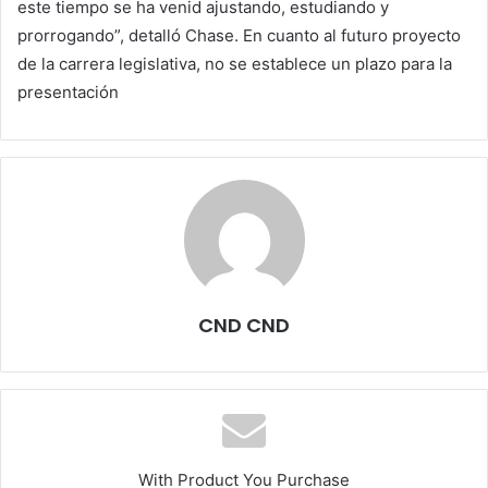
este tiempo se ha venid ajustando, estudiando y
prorrogando”, detalló Chase. En cuanto al futuro proyecto
de la carrera legislativa, no se establece un plazo para la
presentación
CND CND
With Product You Purchase