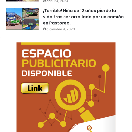
abril 24, 2024
¡Terrible! Niña de 12 años pierde la
vida tras ser arrollada por un camión
en Pastoreo.
diciembre 9, 2023