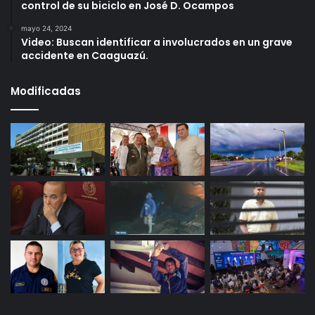
control de su biciclo en José D. Ocampos
mayo 24, 2024
Video: Buscan identificar a involucrados en un grave
accidente en Caaguazú.
Modificadas