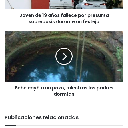
Joven de 19 años fallece por presunta
sobredosis durante un festejo
Bebé cayó a un pozo, mientras los padres
dormían
Publicaciones relacionadas