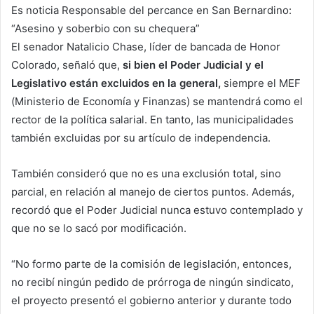
Es noticia Responsable del percance en San Bernardino:
“Asesino y soberbio con su chequera”
El senador Natalicio Chase, líder de bancada de Honor
Colorado, señaló que,
si bien el Poder Judicial y el
Legislativo están excluidos en la general,
siempre el MEF
(Ministerio de Economía y Finanzas) se mantendrá como el
rector de la política salarial. En tanto, las municipalidades
también excluidas por su artículo de independencia.
También consideró que no es una exclusión total, sino
parcial, en relación al manejo de ciertos puntos. Además,
recordó que el Poder Judicial nunca estuvo contemplado y
que no se lo sacó por modificación.
“No formo parte de la comisión de legislación, entonces,
no recibí ningún pedido de prórroga de ningún sindicato,
el proyecto presentó el gobierno anterior y durante todo