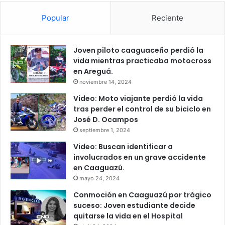
Popular
Reciente
Joven piloto caaguaceño perdió la
vida mientras practicaba motocross
en Areguá.
noviembre 14, 2024
Video: Moto viajante perdió la vida
tras perder el control de su biciclo en
José D. Ocampos
septiembre 1, 2024
Video: Buscan identificar a
involucrados en un grave accidente
en Caaguazú.
mayo 24, 2024
Conmoción en Caaguazú por trágico
suceso: Joven estudiante decide
quitarse la vida en el Hospital