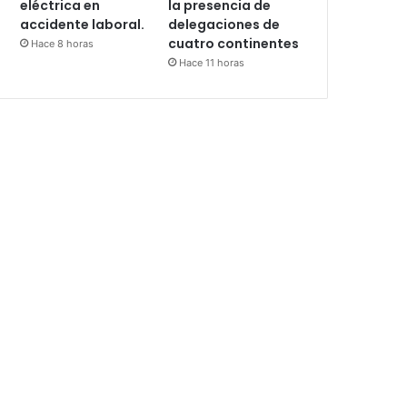
eléctrica en
la presencia de
accidente laboral.
delegaciones de
cuatro continentes
Hace 8 horas
Hace 11 horas