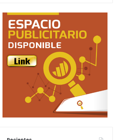
Recientes