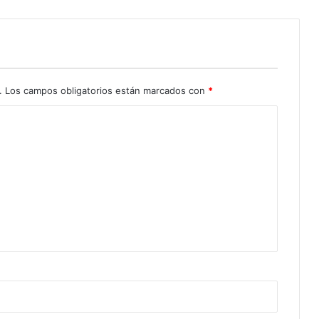
.
Los campos obligatorios están marcados con
*