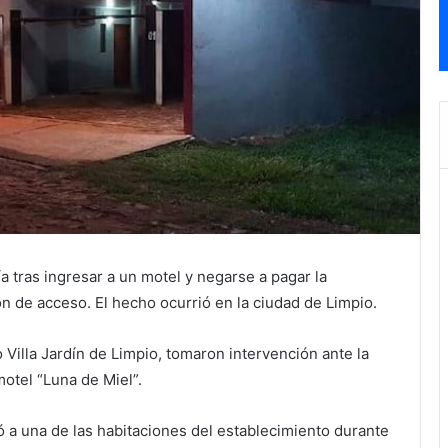
 tras ingresar a un motel y negarse a pagar la
 de acceso. El hecho ocurrió en la ciudad de Limpio.
 Villa Jardín de Limpio, tomaron intervención ante la
otel “Luna de Miel”.
só a una de las habitaciones del establecimiento durante