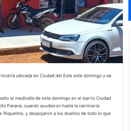
nicería ubicada en Ciudad del Este este domingo y se
lto el mediodía de este domingo en el barrio Ciudad
to Paraná, cuando acudieron hasta la carnicería
ar Riquelme, y despojaron a los dueños de todo lo que