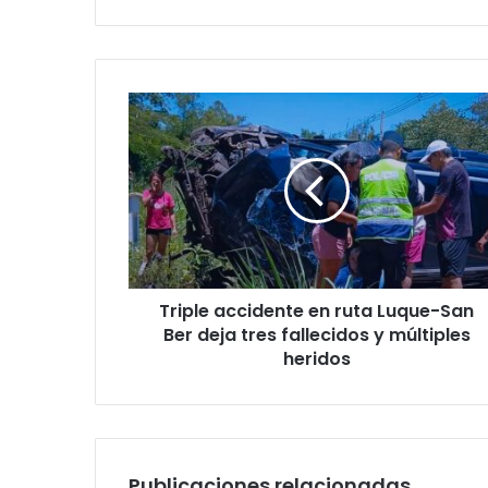
Triple accidente en ruta Luque-San
Ber deja tres fallecidos y múltiples
heridos
Publicaciones relacionadas