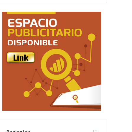
Recientes