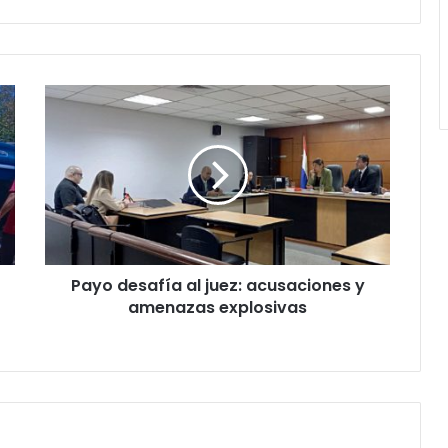
Payo desafía al juez: acusaciones y
amenazas explosivas