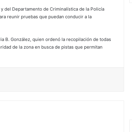
y del Departamento de Criminalística de la Policía
ara reunir pruebas que puedan conducir a la
lia B. González, quien ordenó la recopilación de todas
uridad de la zona en busca de pistas que permitan