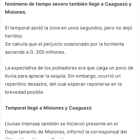
fenómeno de tiempo severo también llegó a Caaguazú y
Misiones.
El temporal azotó la zona en unos segundos, pero no dejó
heridos.
Se calcula que el perjuicio ocasionado por la tormenta
asciende a G. 300 millones.
La expectativa de los pobladores era que caiga un poco de
lluvia para aplacar la sequía. Sin embargo, ocurrió un
repentino desastre, del cual esperan reponerse en la
brevedad posible.
Temporal llegó a Misiones y Caaguazú
Lluvias intensas también se hicieron presente en el
Departamento de Misiones, informó la corresponsal del