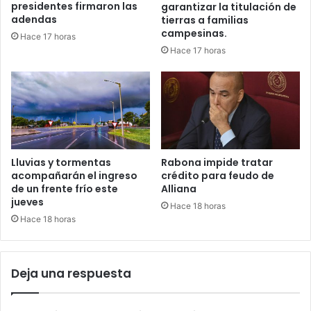
presidentes firmaron las
garantizar la titulación de
adendas
tierras a familias
campesinas.
Hace 17 horas
Hace 17 horas
Lluvias y tormentas
Rabona impide tratar
acompañarán el ingreso
crédito para feudo de
de un frente frío este
Alliana
jueves
Hace 18 horas
Hace 18 horas
Deja una respuesta