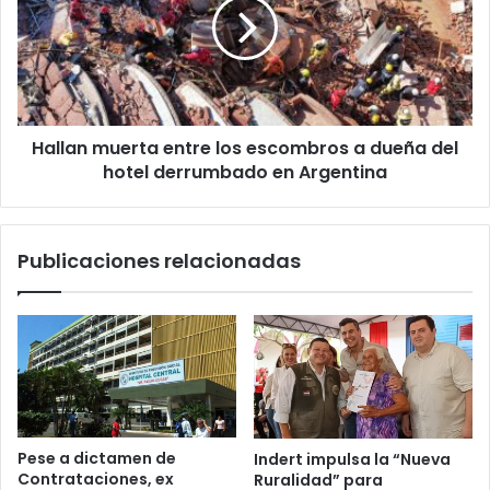
Hallan muerta entre los escombros a dueña del
hotel derrumbado en Argentina
Publicaciones relacionadas
Pese a dictamen de
Indert impulsa la “Nueva
Contrataciones, ex
Ruralidad” para