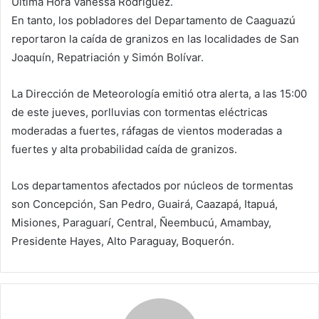
Última Hora Vanessa Rodríguez.
En tanto, los pobladores del Departamento de Caaguazú
reportaron la caída de granizos en las localidades de San
Joaquín, Repatriación y Simón Bolívar.
La Dirección de Meteorología emitió otra alerta, a las 15:00
de este jueves, porlluvias con tormentas eléctricas
moderadas a fuertes, ráfagas de vientos moderadas a
fuertes y alta probabilidad caída de granizos.
Los departamentos afectados por núcleos de tormentas
son Concepción, San Pedro, Guairá, Caazapá, Itapuá,
Misiones, Paraguarí, Central, Ñeembucú, Amambay,
Presidente Hayes, Alto Paraguay, Boquerón.