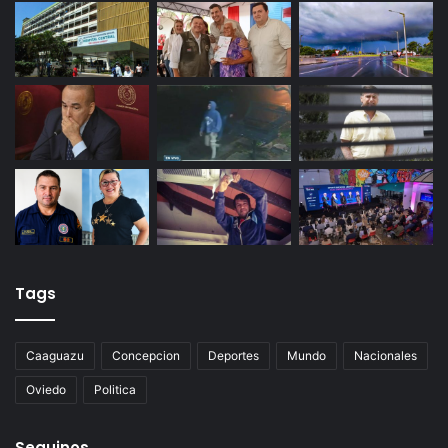
Tags
Caaguazu
Concepcion
Deportes
Mundo
Nacionales
Oviedo
Politica
Seguinos