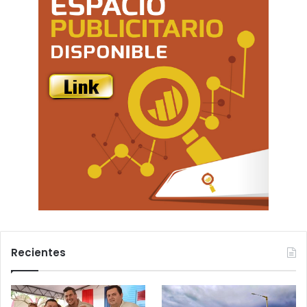
Recientes