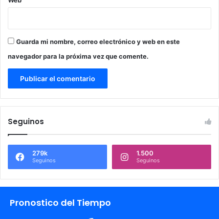
Web
Guarda mi nombre, correo electrónico y web en este
navegador para la próxima vez que comente.
Seguinos
279k
1.500
Seguinos
Seguinos
Pronostico del Tiempo