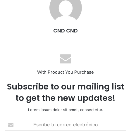
CND CND
With Product You Purchase
Subscribe to our mailing list
to get the new updates!
Lorem ipsum dolor sit amet, consectetur.
Escribe
tu