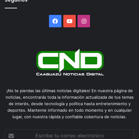
Facebook
YouTube
Instagram
¡No te pierdas las últimas noticias digitales! En nuestra página de
noticias, encontrarás toda la información actualizada de tus temas
de interés, desde tecnología y política hasta entretenimiento y
deportes. Mantente informado en todo momento y en cualquier
lugar, con nuestra rápida y confiable cobertura de noticias.
Escribe
tu