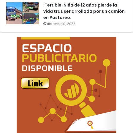
¡Terrible! Niña de 12 años pierde la
vida tras ser arrollada por un camión
en Pastoreo.
diciembre 9, 2023