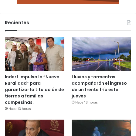
Recientes
Indert impulsa la “Nueva
Lluvias y tormentas
Ruralidad” para
acompañarán el ingreso
garantizar la titulación de
de un frente frío este
tierras a familias
jueves
campesinas.
Hace 13 horas
Hace 13 horas