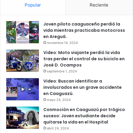
Popular
Reciente
Joven piloto caaguaceño perdió la
vida mientras practicaba motocross
en Areguá.
noviembre 14, 2024
Video: Moto viajante perdió la vida
tras perder el control de su biciclo en
José D. Ocampos
septiembre 1, 2024
Video: Buscan identificar a
involucrados en un grave accidente
en Caaguazú.
mayo 24, 2024
Conmoción en Caaguazú por trágico
suceso: Joven estudiante decide
quitarse la vida en el Hospital
abril 24, 2024