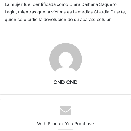
La mujer fue identificada como Clara Daihana Saquero
Lagiu, mientras que la víctima es la médica Claudia Duarte,
quien solo pidió la devolución de su aparato celular
CND CND
With Product You Purchase