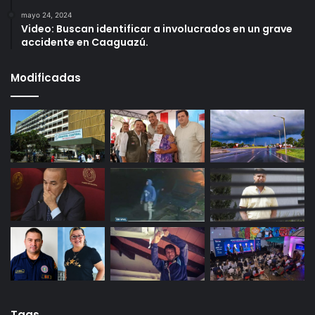
mayo 24, 2024
Video: Buscan identificar a involucrados en un grave
accidente en Caaguazú.
Modificadas
Tags