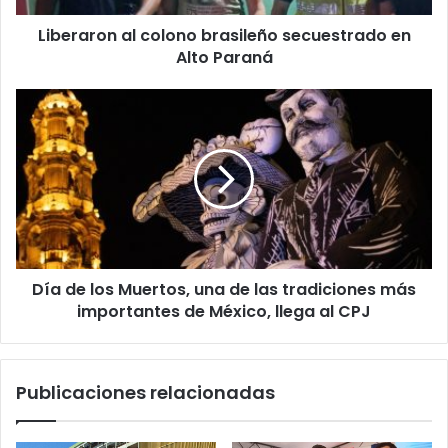
Liberaron al colono brasileño secuestrado en
Alto Paraná
Día de los Muertos, una de las tradiciones más
importantes de México, llega al CPJ
Publicaciones relacionadas