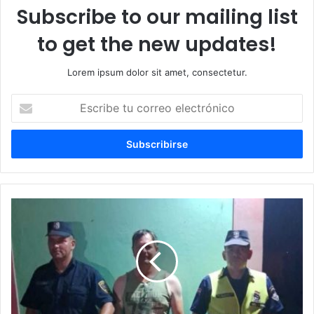
Subscribe to our mailing list
to get the new updates!
Lorem ipsum dolor sit amet, consectetur.
Escribe
tu
correo
electrónico