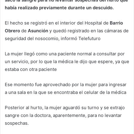
había realizado previamente durante un descuido.
El hecho se registró en el interior del Hospital de
Barrio
Obrero
de
Asunción
y quedó registrado en las cámaras de
seguridad del nosocomio, informó Telefuturo
La mujer llegó como una paciente normal a consultar por
un servicio, por lo que la médica le dijo que espere, ya que
estaba con otra paciente
Ese momento fue aprovechado por la mujer para ingresar
a una sala en la que se encontraba el celular de la médica
Posterior al hurto, la mujer aguardó su turno y se extrajo
sangre con la doctora, aparentemente, para no levantar
sospechas.