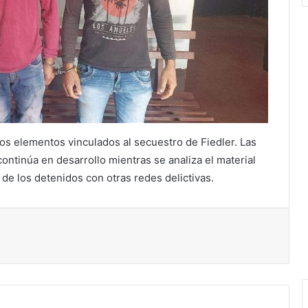
os elementos vinculados al secuestro de Fiedler. Las
ntinúa en desarrollo mientras se analiza el material
de los detenidos con otras redes delictivas.