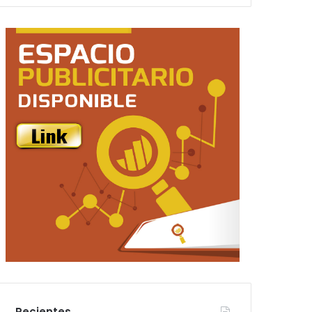
Recientes