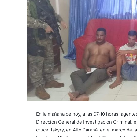
En la mañana de hoy, a las 07:10 horas, agent
Dirección General de Investigación Criminal, e
cruce Itakyry, en Alto Paraná, en el marco de l