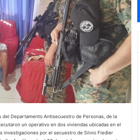
es del Departamento Antisecuestro de Personas, de la
jecutaron un operativo en dos viviendas ubicadas en el
as investigaciones por el secuestro de Silvio Fiedler