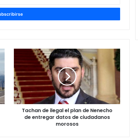
Tachan de ilegal el plan de Nenecho
de entregar datos de ciudadanos
morosos